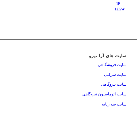
سایت های آرا نیرو
سایت فروشگاهی
سایت شرکتی
سایت نیروگاهی
سایت اتوماسیون نیروگاهی
سایت سه زبانه