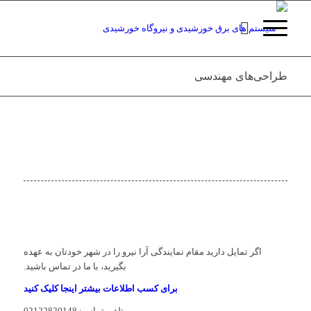
طراحی‌های مهندسی
اگر تمایل دارید مقام نمایندگی آرا نیرو را در شهر خودتان به عهده
بگیرید، با ما در تماس باشید.
برای کسب اطلاعات بیشتر اینجا کلیک کنید
تلفن تماس: 02122820148