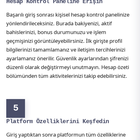
Hesap Kontrol Paneline Erişin
Başarılı giriş sonrası kişisel hesap kontrol panelinize
yönlendirileceksiniz. Burada bakiyenizi, aktif
bahislerinizi, bonus durumunuzu ve işlem
geçmişinizi görüntüleyebilirsiniz. İlk girişte profil
bilgilerinizi tamamlamanız ve iletişim tercihlerinizi
ayarlamanız önerilir. Güvenlik ayarlarından şifrenizi
düzenli olarak değiştirmeyi unutmayın. Hesap özeti
bölümünden tüm aktivitelerinizi takip edebilirsiniz.
5
Platform Özelliklerini Keşfedin
Giriş yaptıktan sonra platformun tüm özelliklerine