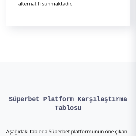
alternatifi sunmaktadır.
Süperbet Platform Karşılaştırma
Tablosu
Aşağıdaki tabloda Süperbet platformunun öne çıkan