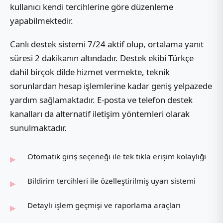
kullanıcı kendi tercihlerine göre düzenleme
yapabilmektedir.
Canlı destek sistemi 7/24 aktif olup, ortalama yanıt
süresi 2 dakikanın altındadır. Destek ekibi Türkçe
dahil birçok dilde hizmet vermekte, teknik
sorunlardan hesap işlemlerine kadar geniş yelpazede
yardım sağlamaktadır. E-posta ve telefon destek
kanalları da alternatif iletişim yöntemleri olarak
sunulmaktadır.
Otomatik giriş seçeneği ile tek tıkla erişim kolaylığı
Bildirim tercihleri ile özelleştirilmiş uyarı sistemi
Detaylı işlem geçmişi ve raporlama araçları