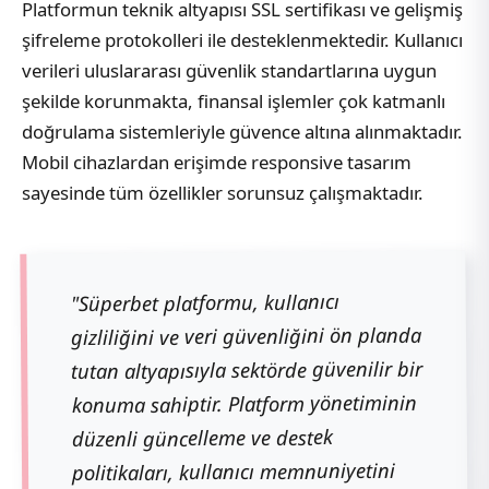
Platformun teknik altyapısı SSL sertifikası ve gelişmiş
şifreleme protokolleri ile desteklenmektedir. Kullanıcı
verileri uluslararası güvenlik standartlarına uygun
şekilde korunmakta, finansal işlemler çok katmanlı
doğrulama sistemleriyle güvence altına alınmaktadır.
Mobil cihazlardan erişimde responsive tasarım
sayesinde tüm özellikler sorunsuz çalışmaktadır.
"Süperbet platformu, kullanıcı
gizliliğini ve veri güvenliğini ön planda
tutan altyapısıyla sektörde güvenilir bir
konuma sahiptir. Platform yönetiminin
düzenli güncelleme ve destek
politikaları, kullanıcı memnuniyetini