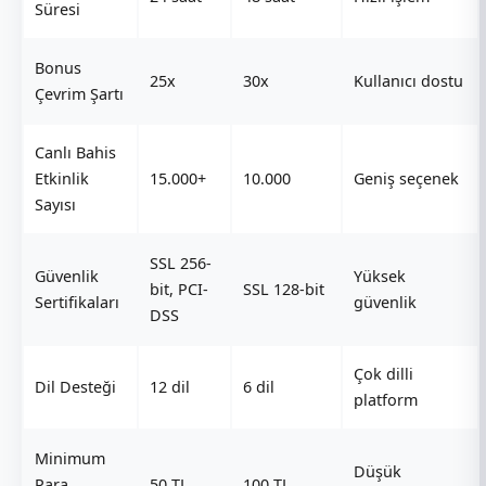
Süresi
Bonus
25x
30x
Kullanıcı dostu
Çevrim Şartı
Canlı Bahis
Etkinlik
15.000+
10.000
Geniş seçenek
Sayısı
SSL 256-
Güvenlik
Yüksek
bit, PCI-
SSL 128-bit
Sertifikaları
güvenlik
DSS
Çok dilli
Dil Desteği
12 dil
6 dil
platform
Minimum
Düşük
Para
50 TL
100 TL