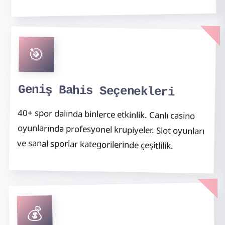
🎯
Geniş Bahis Seçenekleri
40+ spor dalında binlerce etkinlik. Canlı casino
oyunlarında profesyonel krupiyeler. Slot oyunları
ve sanal sporlar kategorilerinde çeşitlilik.
💰