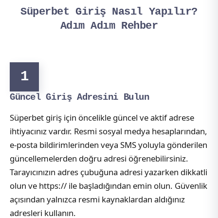
Süperbet Giriş Nasıl Yapılır?
Adım Adım Rehber
1
Güncel Giriş Adresini Bulun
Süperbet giriş için öncelikle güncel ve aktif adrese
ihtiyacınız vardır. Resmi sosyal medya hesaplarından,
e-posta bildirimlerinden veya SMS yoluyla gönderilen
güncellemelerden doğru adresi öğrenebilirsiniz.
Tarayıcınızın adres çubuğuna adresi yazarken dikkatli
olun ve https:// ile başladığından emin olun. Güvenlik
açısından yalnızca resmi kaynaklardan aldığınız
adresleri kullanın.