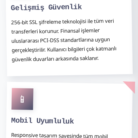
Gelişmiş Güvenlik
256-bit SSL şifreleme teknolojisi ile tüm veri
transferleri korunur. Finansal işlemler
uluslararası PCI-DSS standartlarına uygun
gerçekleştirilir. Kullanıcı bilgileri çok katmanlı
güvenlik duvarları arkasında saklanır.
📱
Mobil Uyumluluk
Responsive tasarım sayesinde tüm mobil
cihazlarda mükemmel performans. iOS ve
Android için optimize edilmiş native uygulamalar.