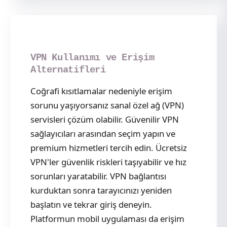
VPN Kullanımı ve Erişim
Alternatifleri
Coğrafi kısıtlamalar nedeniyle erişim
sorunu yaşıyorsanız sanal özel ağ (VPN)
servisleri çözüm olabilir. Güvenilir VPN
sağlayıcıları arasından seçim yapın ve
premium hizmetleri tercih edin. Ücretsiz
VPN'ler güvenlik riskleri taşıyabilir ve hız
sorunları yaratabilir. VPN bağlantısı
kurduktan sonra tarayıcınızı yeniden
başlatın ve tekrar giriş deneyin.
Platformun mobil uygulaması da erişim