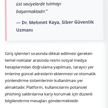
üst seviyelerde tutmayı
başarmaktadır."
— Dr. Mehmet Kaya, Siber Güvenlik
Uzmanı
Giriş işlemleri sırasında dikkat edilmesi gereken
temel noktalar arasında resmi sosyal medya
hesaplarından doğrulama yapılması, tarayıcı yer
imlerine güncel adreslerin eklenmesi ve otomatik
yönlendirme sistemlerinin kullanılması yer
almaktadır. Platform, kullanıcılarını potansiel
phishing saldırılarına karşı korumak için düzenli
bilgilendirme mesajları göndermektedir.