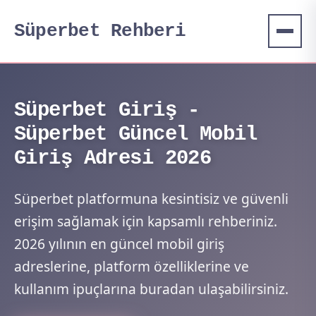
Süperbet Rehberi
Süperbet Giriş -
Süperbet Güncel Mobil
Giriş Adresi 2026
Süperbet platformuna kesintisiz ve güvenli
erişim sağlamak için kapsamlı rehberiniz.
2026 yılının en güncel mobil giriş
adreslerine, platform özelliklerine ve
kullanım ipuçlarına buradan ulaşabilirsiniz.