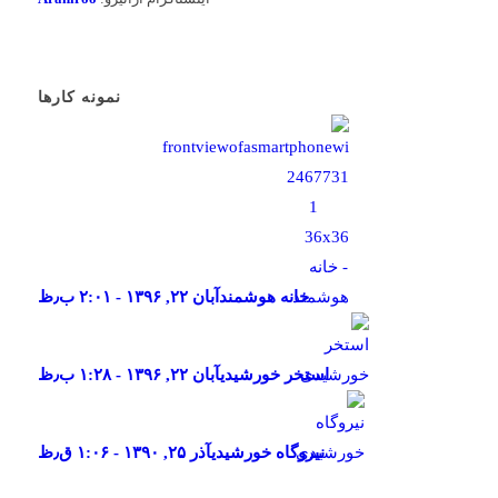
نمونه کارها
خانه هوشمند
آبان ۲۲, ۱۳۹۶ - ۲:۰۱ ب٫ظ
استخر خورشیدی
آبان ۲۲, ۱۳۹۶ - ۱:۲۸ ب٫ظ
نیروگاه خورشیدی
آذر ۲۵, ۱۳۹۰ - ۱:۰۶ ق٫ظ