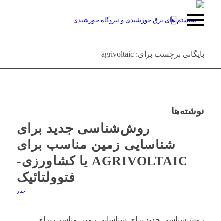
بایگانی برچسب برای: agrivoltaic
نوشته‌ها
روش‌شناسی جدید برای
شناسایی زمین مناسب برای
AGRIVOLTAIC یا کشاورزی-
فتوولتائیک
اخبار
روش‌شناسی جدید برای شناسایی زمین مناسب برای