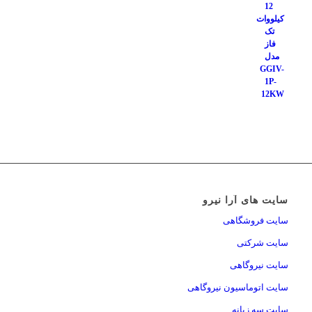
سایت های آرا نیرو
سایت فروشگاهی
سایت شرکتی
سایت نیروگاهی
سایت اتوماسیون نیروگاهی
سایت سه زبانه