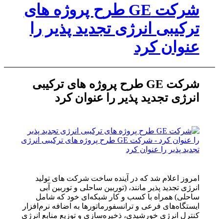
شرکت GE طرح پروژه های
ترکیبی انرژی تجدید پذیر را
عنوان کرد‎
شرکت GE طرح پروژه های ترکیبی
انرژی تجدید پذیر را عنوان کرد
امروز اعلام شد که در آینده ساخت شرکت های‌ تولید
انرژی‌ تجدید پذیر مانند، (توربین ساحلی و توربین آبی
ساحلی) همراه با کسب و کار شبکه‌ای خود که شامل
ایستگاه‌های فرعی و ترانسفورماتورها به اضافه نرم‌افزار
کنترل انرژی خورشیدی، ذخیره‌سازی و توزیع منابع انرژی