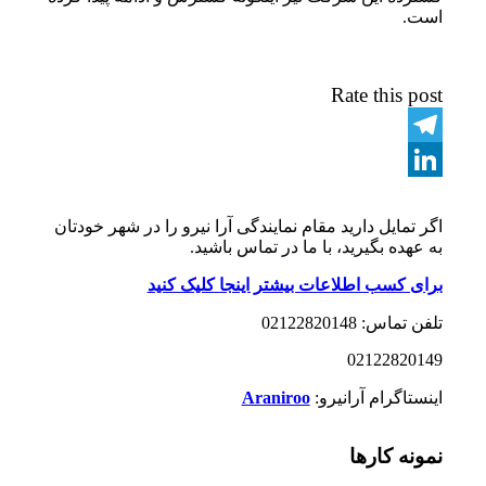
است.
Rate this post
Telegram
LinkedIn
اگر تمایل دارید مقام نمایندگی آرا نیرو را در شهر خودتان
به عهده بگیرید، با ما در تماس باشید.
برای کسب اطلاعات بیشتر اینجا کلیک کنید
تلفن تماس: 02122820148
02122820149
اینستاگرام آرانیرو:
Araniroo
نمونه کارها