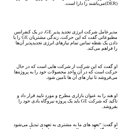
(DER)می‌باشند را دارا است.
مدیرعامل شرکت انرژی تجدید پذیر GE، در یک کنفرانس
مطبوعاتی گفت که این حرکت، زندگی مشتریان GE را با
دادن یک نقطه تماس تمام نیازهای انرژی تجدیدپذیر آن‌ها
را فراهم می‌کند.
او گفت که این شرکت از شرکت هایی است که در حال
حرکت است که در آن واحد محصولات خود را به پروژه‌ها
می‌فروشد تا نیاز های آن ها تامین شود.
او هند را به عنوان بازاری مطرح و مورد تایید قرار داد و
تاکید که شرکت GE باید یک پروژه نیروگاه بادی خود را
بفروشد.
او گفت: “تعهد های ما به مشتری به تعهدی تبدیل می‌شود