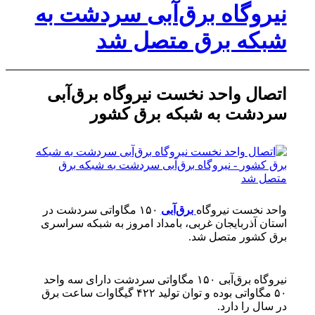
نیروگاه برق‌آبی سردشت به
شبکه برق متصل شد
اتصال واحد نخست نیروگاه برق‌آبی
سردشت به شبکه برق کشور
واحد نخست نیروگاه
برق‌آبی
۱۵۰ مگاواتی سردشت در
استان آذربایجان غربی، بامداد امروز به شبکه سراسری
برق کشور متصل شد.
نیروگاه برق‌آبی ۱۵۰ مگاواتی سردشت دارای سه واحد
۵۰ مگاواتی بوده و توان تولید ۴۲۲ گیگاوات ساعت برق
در سال را دارد.