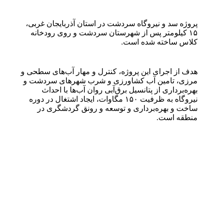
پروژه سد و نیروگاه سردشت در استان آذربایجان غربی،
۱۵ کیلومتر پس از شهرستان سردشت و روی رودخانه
کلاس ساخته شده است.
هدف از اجرای این پروژه، کنترل و مهار آب‌های سطحی و
مرزی، تامین آب کشاورزی و شرب شهرهای سردشت و
بهره‌برداری از پتانسیل برق‌آبی روان آب‌ها با احداث
نیروگاه به ظرفیت ۱۵۰ مگاوات، ایجاد اشتغال در دوره
ساخت و بهره‌برداری و توسعه و رونق گردشگری در
منطقه است.