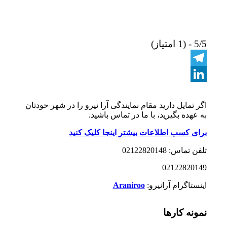
5/5 - (1 امتیاز)
Telegram
LinkedIn
اگر تمایل دارید مقام نمایندگی آرا نیرو را در شهر خودتان
به عهده بگیرید، با ما در تماس باشید.
برای کسب اطلاعات بیشتر اینجا کلیک کنید
تلفن تماس: 02122820148
02122820149
اینستاگرام آرانیرو:
Araniroo
نمونه کارها