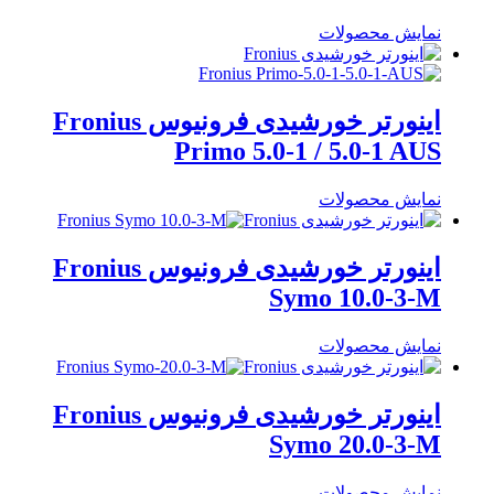
نمایش محصولات
اینورتر خورشیدی فرونیوس Fronius
Primo 5.0-1 / 5.0-1 AUS
نمایش محصولات
اینورتر خورشیدی فرونیوس Fronius
Symo 10.0-3-M
نمایش محصولات
اینورتر خورشیدی فرونیوس Fronius
Symo 20.0-3-M
نمایش محصولات