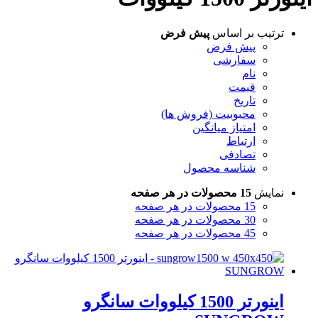
ترتیب بر اساس
پیش فرض
پیش فرض
سفارشی
نام
قیمت
تاریخ
محبوبیت (فروش ها)
امتیاز میانگین
ارتباط
تصادفی
شناسه محصول
نمایش
15 محصولات در هر صفحه
15 محصولات در هر صفحه
30 محصولات در هر صفحه
45 محصولات در هر صفحه
اینورتر 1500 کیلووات سانگرو