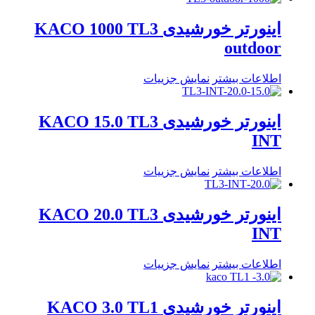
اینورتر خورشیدی KACO 1000 TL3
outdoor
اطلاعات بیشتر
نمایش جزییات
اینورتر خورشیدی KACO 15.0 TL3
INT
اطلاعات بیشتر
نمایش جزییات
اینورتر خورشیدی KACO 20.0 TL3
INT
اطلاعات بیشتر
نمایش جزییات
اینورتر خورشیدی KACO 3.0 TL1