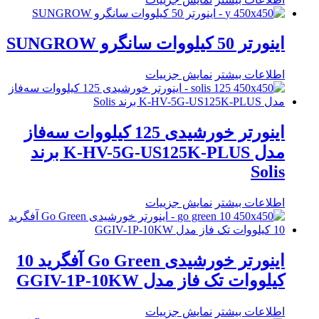
اینورتر 50 کیلووات سانگرو SUNGROW
اطلاعات بیشتر
نمایش جزییات
اینورتر خورشیدی 125 کیلووات سه‌فاز
مدل K-HV-5G-US125K-PLUS برند
Solis
اطلاعات بیشتر
نمایش جزییات
اینورتر خورشیدی Go Green آفگرید 10
کیلووات تک فاز مدل GGIV-1P-10KW
اطلاعات بیشتر
نمایش جزییات