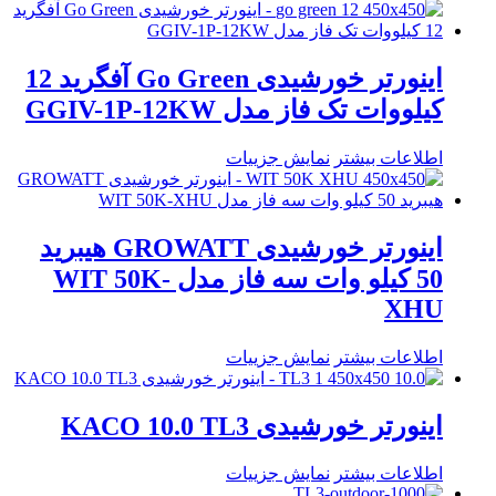
اینورتر خورشیدی Go Green آفگرید 12
کیلووات تک فاز مدل GGIV-1P-12KW
اطلاعات بیشتر
نمایش جزییات
اینورتر خورشیدی GROWATT هیبرید
50 کیلو وات سه فاز مدل WIT 50K-
XHU
اطلاعات بیشتر
نمایش جزییات
اینورتر خورشیدی KACO 10.0 TL3
اطلاعات بیشتر
نمایش جزییات