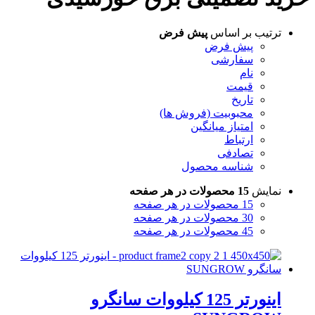
ترتیب بر اساس
پیش فرض
پیش فرض
سفارشی
نام
قیمت
تاریخ
محبوبیت (فروش ها)
امتیاز میانگین
ارتباط
تصادفی
شناسه محصول
نمایش
15 محصولات در هر صفحه
15 محصولات در هر صفحه
30 محصولات در هر صفحه
45 محصولات در هر صفحه
اینورتر 125 کیلووات سانگرو