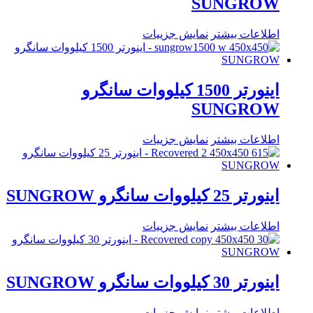
SUNGROW
اطلاعات بیشتر
نمایش جزییات
اینورتر 1500 کیلووات سانگرو
SUNGROW
اطلاعات بیشتر
نمایش جزییات
اینورتر 25 کیلووات سانگرو SUNGROW
اطلاعات بیشتر
نمایش جزییات
اینورتر 30 کیلووات سانگرو SUNGROW
اطلاعات بیشتر
نمایش جزییات