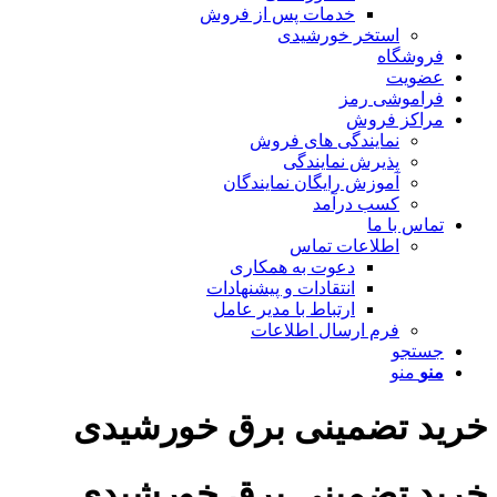
خدمات پس از فروش
استخر خورشیدی
فروشگاه
عضویت
فراموشی رمز
مراکز فروش
نمایندگی های فروش
پذیرش نمایندگی
آموزش رایگان نمایندگان
کسب درآمد
تماس با ما
اطلاعات تماس
دعوت به همکاری
انتقادات و پیشنهادات
ارتباط با مدیر عامل
فرم ارسال اطلاعات
جستجو
منو
منو
خرید تضمینی برق خورشیدی
خرید تضمینی برق خورشیدی