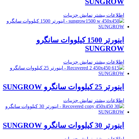
SUNGROW
اطلاعات بیشتر
نمایش جزییات
اینورتر 1500 کیلووات سانگرو
SUNGROW
اطلاعات بیشتر
نمایش جزییات
اینورتر 25 کیلووات سانگرو SUNGROW
اطلاعات بیشتر
نمایش جزییات
اینورتر 30 کیلووات سانگرو SUNGROW
اطلاعات بیشتر
نمایش جزییات