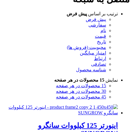
ترتیب بر اساس
پیش فرض
پیش فرض
سفارشی
نام
قیمت
تاریخ
محبوبیت (فروش ها)
امتیاز میانگین
ارتباط
تصادفی
شناسه محصول
نمایش
15 محصولات در هر صفحه
15 محصولات در هر صفحه
30 محصولات در هر صفحه
45 محصولات در هر صفحه
اینورتر 125 کیلووات سانگرو