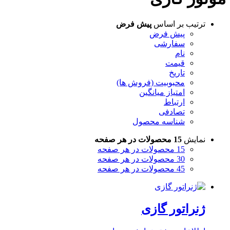
ترتیب بر اساس
پیش فرض
پیش فرض
سفارشی
نام
قیمت
تاریخ
محبوبیت (فروش ها)
امتیاز میانگین
ارتباط
تصادفی
شناسه محصول
نمایش
15 محصولات در هر صفحه
15 محصولات در هر صفحه
30 محصولات در هر صفحه
45 محصولات در هر صفحه
ژنراتور گازی