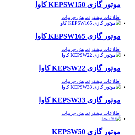
موتور گازی KEPSW150 کاوا
اطلاعات بیشتر
نمایش جزییات
موتور گازی KEPSW165 کاوا
اطلاعات بیشتر
نمایش جزییات
موتور گازی KEPSW22 کاوا
اطلاعات بیشتر
نمایش جزییات
موتور گازی KEPSW33 کاوا
اطلاعات بیشتر
نمایش جزییات
موتور گازی KEPSW50