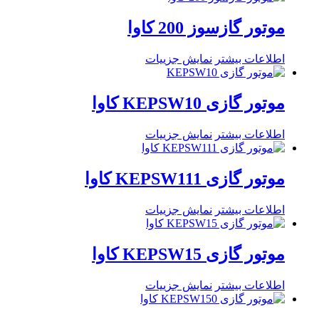
موتور گازسوز 200 کاوا
اطلاعات بیشتر
نمایش جزییات
موتور گازی KEPSW10 کاوا
اطلاعات بیشتر
نمایش جزییات
موتور گازی KEPSW111 کاوا
اطلاعات بیشتر
نمایش جزییات
موتور گازی KEPSW15 کاوا
اطلاعات بیشتر
نمایش جزییات