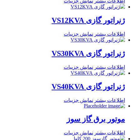
اطلاعات بیشتر
نمایش جزییات
ژنراتور گازی VS12KVA
اطلاعات بیشتر
نمایش جزییات
ژنراتور گازی VS30KVA
اطلاعات بیشتر
نمایش جزییات
ژنراتور گازی VS40KVA
اطلاعات بیشتر
نمایش جزییات
موتور برق گاز سوز
اطلاعات بیشتر
نمایش جزییات