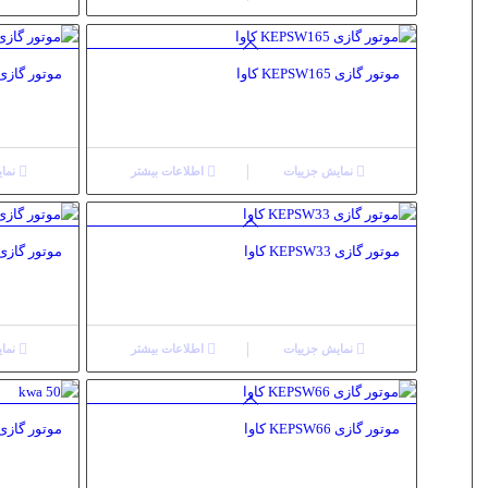
موتور گازی KEPSW165 کاوا
موتور گازی KEPSW150 کا
نمایش جزییات
اطلاعات بیشتر
نمای
موتور گازی KEPSW33 کاوا
موتور گازی KEPSW22 کا
نمایش جزییات
اطلاعات بیشتر
نمای
موتور گازی KEPSW66 کاوا
موتور گازی EPSW50