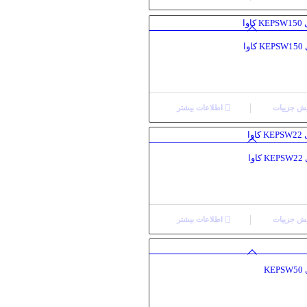
وا
ش جزییات
اطلاعات بیشتر
وا
ش جزییات
اطلاعات بیشتر
K