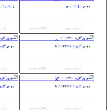
موتور برق گاز سوز
ژنراتور گازی 0KVA
نمایش جزییات
اطلاعات بیشتر
نمای
موتور گازی KEPSW10 کاوا
موتور گازسوز 200
نمایش جزییات
اطلاعات بیشتر
نمای
موتور گازی KEPSW15 کاوا
موتور گازی KEPSW111 کا
نمایش جزییات
اطلاعات بیشتر
نمای