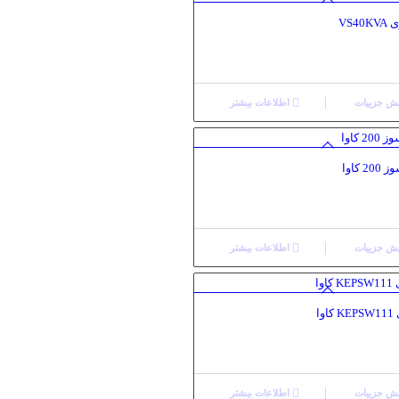
VS4
ش جزییات
اطلاعات بیشتر
 کاوا
ش جزییات
اطلاعات بیشتر
وا
ش جزییات
اطلاعات بیشتر