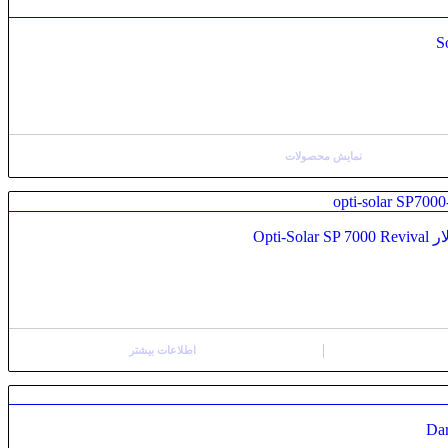
نمایش محصولات
Opti
اطلاعات بیشتر