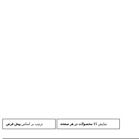
نمایش
15 محصولات در هر صفحه
ترتیب بر اساس
پیش فرض