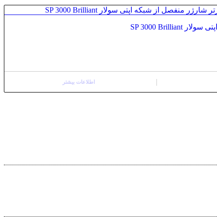
SP 3000 Brilli
اطلاعات بیشتر