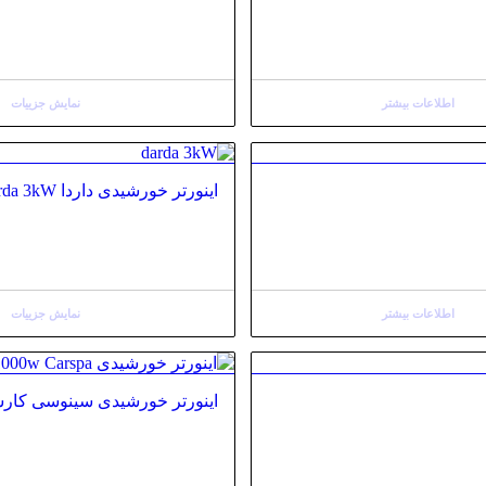
اطلاعات بیشتر
نمایش جزییات
اینورتر خورشیدی داردا Darda 3kW
اطلاعات بیشتر
نمایش جزییات
اینورتر خورشیدی سینوسی کارسپا pa 1000W