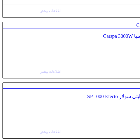
اطلاعات بیشتر
Cars
اطلاعات بیشتر
SP 1000 Efect
اطلاعات بیشتر