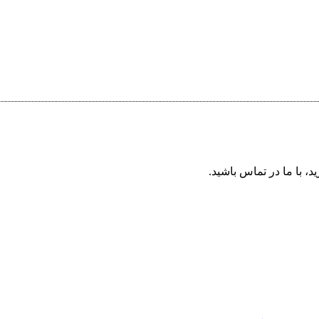
د، با ما در تماس باشید.