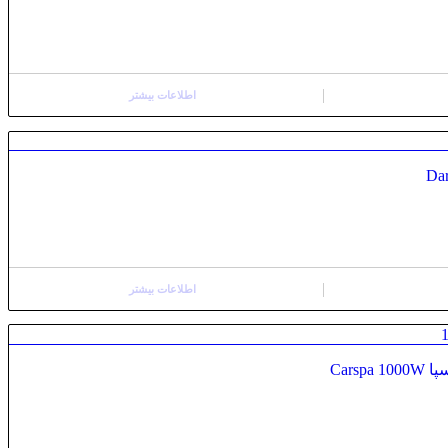
اطلاعات بیشتر
اطلاعات بیشتر
Cars