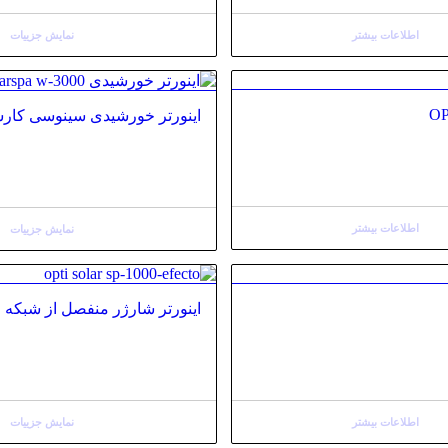
اطلاعات بیشتر
نمایش جزییات
اینورتر خورشیدی سینوسی کارسپا pa 3000W
اطلاعات بیشتر
نمایش جزییات
اینورتر شارژر منفصل از شبکه اپتی سولار o
اطلاعات بیشتر
نمایش جزییات