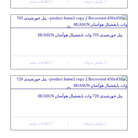
نمایش جزییات
اطلاعات بیشتر
پنل خورشیدی 705 وات بایفشیال هوآسان HUASUN
نمایش جزییات
اطلاعات بیشتر
پنل خورشیدی 720 وات بایفشیال هوآسان HUASUN
نمایش جزییات
اطلاعات بیشتر