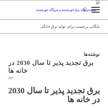
بایگانی برچسب برای: تولید برق خانگی
نوشته‌ها
برق تجدید پذیر تا سال 2030 در
خانه ها
اخبار
برق تجدید پذیر تا سال 2030
در خانه ها