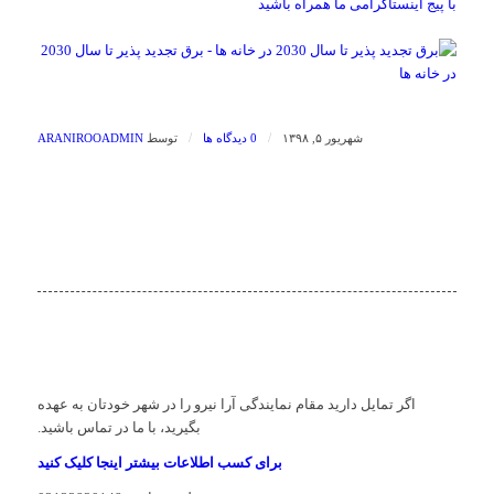
با پیج اینستاگرامی ما همراه باشید
/
/
شهریور ۵, ۱۳۹۸
0 دیدگاه ها
توسط
ARANIROOADMIN
اگر تمایل دارید مقام نمایندگی آرا نیرو را در شهر خودتان به عهده
بگیرید، با ما در تماس باشید.
برای کسب اطلاعات بیشتر اینجا کلیک کنید