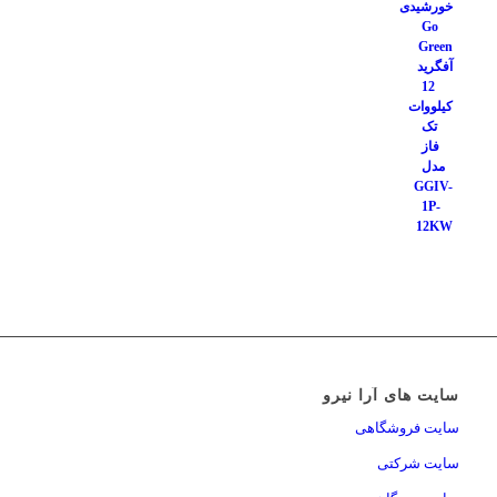
سایت های آرا نیرو
سایت فروشگاهی
سایت شرکتی