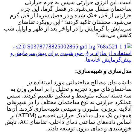
است. این انرژی حرارتی سپس به جرم حرارتی
ساختمان منتقل می‌شود. در فصل گرما، این جرم
حرارتی از قبل خنک شده و در فصل سرما از قبل گرم
می‌شود. محققان تاکید کردند: “این رویکرد تقاضای
سرمایش یا گرمایش را در اواخر بعد از ظهر و اوایل شب
کاهش می‌دهد.”
مدل‌سازی و شبیه‌سازی:
دانشمندان مصالح ساختمانی مورد استفاده در
ساختمان‌های مورد تجزیه و تحلیل را بر اساس وزن به
سه دسته سبک، متوسط و سنگین تقسیم کردند. سپس
عملکرد حرارتی نه نوع ساختمان مختلف را در شهرهای
آدلاید، بریزبن، ملبورن و سیدنی شبیه‌سازی کردند. آن‌ها
همچنین یک مدل دینامیک حرارتی تجمیعی (ATDM) بر
اساس داده‌های ساعتی دمای داخلی، تقاضای AC، تابش
خورشیدی و دمای بیرون توسعه دادند.