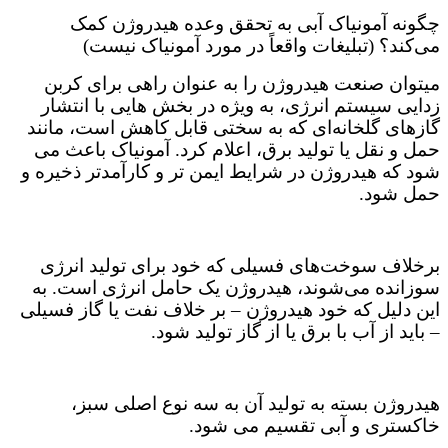
چگونه آمونیاک آبی به تحقق وعده هیدروژن کمک
می‌کند؟ (تبلیغات واقعاً در مورد آمونیاک نیست)
میتوان صنعت هیدروژن را به عنوان راهی برای کربن
زدایی سیستم انرژی، به ویژه در بخش هایی با انتشار
گازهای گلخانه‌ای که به سختی قابل کاهش است، مانند
حمل و نقل یا تولید برق، اعلام کرد. آمونیاک باعث می
شود که هیدروژن در شرایط ایمن تر و کارآمدتر ذخیره و
حمل شود.
برخلاف سوخت‌های فسیلی که خود برای تولید انرژی
سوزانده می‌شوند، هیدروژن یک حامل انرژی است. به
این دلیل که خود هیدروژن – بر خلاف نفت یا گاز فسیلی
– باید از آب با برق یا از گاز تولید شود.
هیدروژن بسته به تولید آن به سه نوع اصلی سبز،
خاکستری و آبی تقسیم می شود.