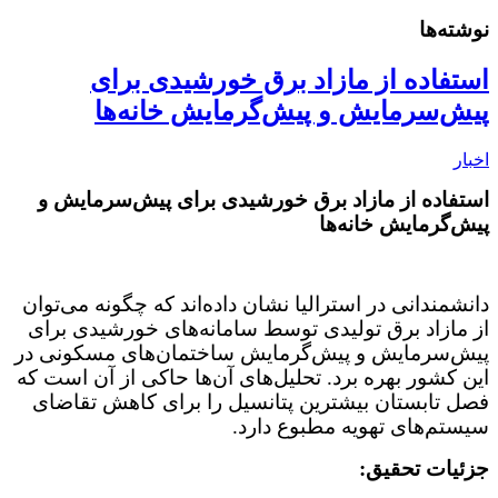
نوشته‌ها
استفاده از مازاد برق خورشیدی برای
پیش‌سرمایش و پیش‌گرمایش خانه‌ها
اخبار
استفاده از مازاد برق خورشیدی برای پیش‌سرمایش و
پیش‌گرمایش خانه‌ها
دانشمندانی در استرالیا نشان داده‌اند که چگونه می‌توان
از مازاد برق تولیدی توسط سامانه‌های خورشیدی برای
پیش‌سرمایش و پیش‌گرمایش ساختمان‌های مسکونی در
این کشور بهره برد. تحلیل‌های آن‌ها حاکی از آن است که
فصل تابستان بیشترین پتانسیل را برای کاهش تقاضای
سیستم‌های تهویه مطبوع دارد.
جزئیات تحقیق: