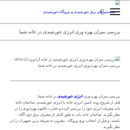
بررسی میزان بهره وری انرژی خورشیدی در خانه شما
بررسی میزان بهره وری
انرژی خورشیدی
در خانه شما
قبل از شروع روند تامین انرژی خانه با انرژی خورشیدی، صاحبان خانه
باید مصرف انرژی خود را بررسی کرده و تجارب بالقوه بهره وری را در
نظر بگیرند. صاحبان خانه باید به طور کامل از مصرف برق خود آگاه
باشند، و قبل از انتخاب نوع نیروگاه ، مقرون به صرفه ترین تجهیزات را در
نظر بگیرند.