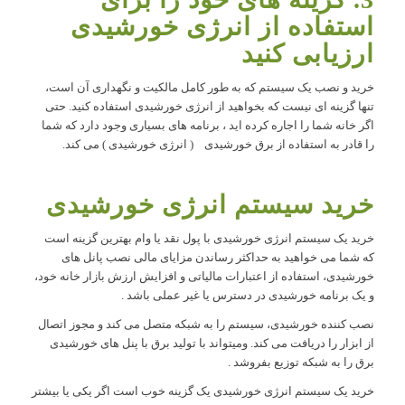
استفاده از انرژی خورشیدی
ارزیابی کنید
خرید و نصب یک سیستم که به طور کامل مالکیت و نگهداری آن است،
تنها گزینه ای نیست که بخواهید از انرژی خورشیدی استفاده کنید. حتی
اگر خانه شما را اجاره کرده اید ، برنامه های بسیاری وجود دارد که شما
را قادر به استفاده از برق خورشیدی ( انرژی خورشیدی ) می کند.
خرید سیستم انرژی خورشیدی
خرید یک سیستم انرژی خورشیدی با پول نقد یا وام بهترین گزینه است
که شما می خواهید به حداکثر رساندن مزایای مالی نصب پانل های
خورشیدی، استفاده از اعتبارات مالیاتی و افزایش ارزش بازار خانه خود،
و یک برنامه خورشیدی در دسترس یا غیر عملی باشد .
نصب کننده خورشیدی، سیستم را به شبکه متصل می کند و مجوز اتصال
از ابزار را دریافت می کند. ومیتواند با تولید برق با پنل های خورشیدی
برق را به شبکه توزیع بفروشد .
خرید یک سیستم انرژی خورشیدی یک گزینه خوب است اگر یکی یا بیشتر