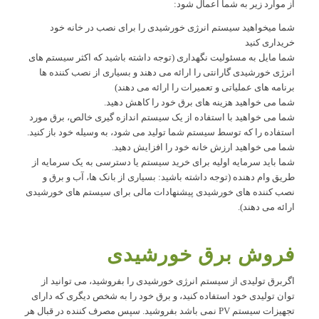
از موارد زیر به شما اعمال شود:
شما میخواهید سیستم انرژی خورشیدی را برای نصب در خانه خود
خریداری کنید
شما مایل به مسئولیت نگهداری (توجه داشته باشید که اکثر سیستم های
انرژی خورشیدی گارانتی را ارائه می دهند و بسیاری از نصب کننده ها
برنامه های عملیاتی و تعمیرات را ارائه می دهند)
شما می خواهید هزینه های برق خود را کاهش دهید.
شما می خواهید با استفاده از یک سیستم اندازه گیری خالص، برق مورد
استفاده را که توسط سیستم شما تولید می شود، به وسیله خود باز کنید.
شما می خواهید ارزش خانه خود را افزایش دهید.
شما باید سرمایه اولیه برای خرید سیستم یا دسترسی به یک سرمایه از
طریق وام دهنده (توجه داشته باشید: بسیاری از بانک ها، آب و برق و
نصب کننده های خورشیدی پیشنهادات مالی برای سیستم های خورشیدی
ارائه می دهند).
فروش برق خورشیدی
اگربرق تولیدی از سیستم انرژی خورشیدی را بفروشید، می توانید از
توان تولیدی خود استفاده کنید، و برق خود را به شخص دیگری که دارای
تجهیزات سیستم PV نمی باشد بفروشید. سپس مصرف کننده در قبال هر