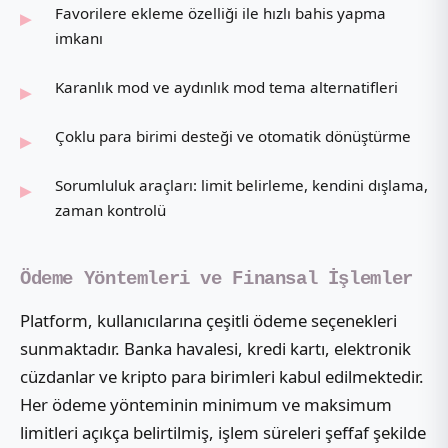
Favorilere ekleme özelliği ile hızlı bahis yapma
imkanı
Karanlık mod ve aydınlık mod tema alternatifleri
Çoklu para birimi desteği ve otomatik dönüştürme
Sorumluluk araçları: limit belirleme, kendini dışlama,
zaman kontrolü
Ödeme Yöntemleri ve Finansal İşlemler
Platform, kullanıcılarına çeşitli ödeme seçenekleri
sunmaktadır. Banka havalesi, kredi kartı, elektronik
cüzdanlar ve kripto para birimleri kabul edilmektedir.
Her ödeme yönteminin minimum ve maksimum
limitleri açıkça belirtilmiş, işlem süreleri şeffaf şekilde