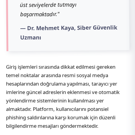
üst seviyelerde tutmayı
başarmaktadır."
— Dr. Mehmet Kaya, Siber Güvenlik
Uzmanı
Giriş işlemleri sırasında dikkat edilmesi gereken
temel noktalar arasında resmi sosyal medya
hesaplarından doğrulama yapılması, tarayıcı yer
imlerine güncel adreslerin eklenmesi ve otomatik
yönlendirme sistemlerinin kullanılması yer
almaktadır. Platform, kullanıcılarını potansiel
phishing saldırılarına karşı korumak için düzenli
bilgilendirme mesajları göndermektedir.