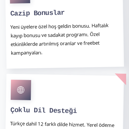
Cazip Bonuslar
Yeni üyelere özel hoş geldin bonusu. Haftalık
kayıp bonusu ve sadakat programı. Özel
etkinliklerde artırılmış oranlar ve freebet
kampanyaları.
🌐
Çoklu Dil Desteği
Türkçe dahil 12 farklı dilde hizmet. Yerel ödeme
yöntemleri entegrasyonu. Bölgesel müşteri