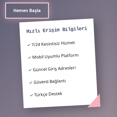
Hemen Başla
Hızlı Erişim Bilgileri
✓ 7/24 Kesintisiz Hizmet
✓ Mobil Uyumlu Platform
✓ Güncel Giriş Adresleri
✓ Güvenli Bağlantı
✓ Türkçe Destek