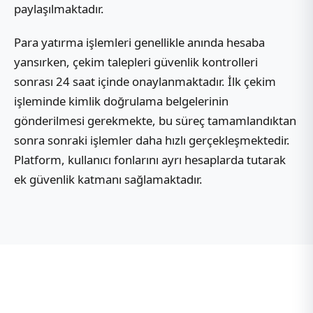
paylaşılmaktadır.
Para yatırma işlemleri genellikle anında hesaba
yansırken, çekim talepleri güvenlik kontrolleri
sonrası 24 saat içinde onaylanmaktadır. İlk çekim
işleminde kimlik doğrulama belgelerinin
gönderilmesi gerekmekte, bu süreç tamamlandıktan
sonra sonraki işlemler daha hızlı gerçekleşmektedir.
Platform, kullanıcı fonlarını ayrı hesaplarda tutarak
ek güvenlik katmanı sağlamaktadır.