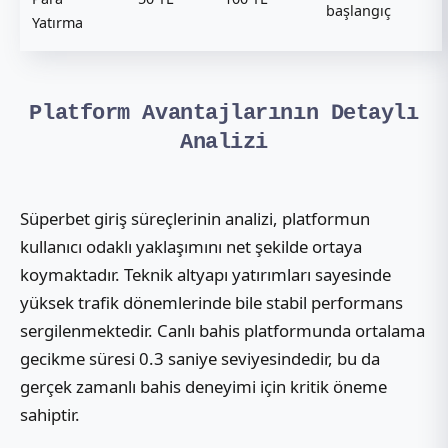
başlangıç
Yatırma
Platform Avantajlarının Detaylı
Analizi
Süperbet giriş süreçlerinin analizi, platformun
kullanıcı odaklı yaklaşımını net şekilde ortaya
koymaktadır. Teknik altyapı yatırımları sayesinde
yüksek trafik dönemlerinde bile stabil performans
sergilenmektedir. Canlı bahis platformunda ortalama
gecikme süresi 0.3 saniye seviyesindedir, bu da
gerçek zamanlı bahis deneyimi için kritik öneme
sahiptir.