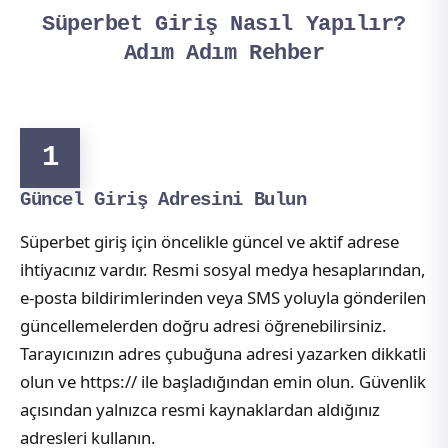
Süperbet Giriş Nasıl Yapılır?
Adım Adım Rehber
1
Güncel Giriş Adresini Bulun
Süperbet giriş için öncelikle güncel ve aktif adrese
ihtiyacınız vardır. Resmi sosyal medya hesaplarından,
e-posta bildirimlerinden veya SMS yoluyla gönderilen
güncellemelerden doğru adresi öğrenebilirsiniz.
Tarayıcınızın adres çubuğuna adresi yazarken dikkatli
olun ve https:// ile başladığından emin olun. Güvenlik
açısından yalnızca resmi kaynaklardan aldığınız
adresleri kullanın.