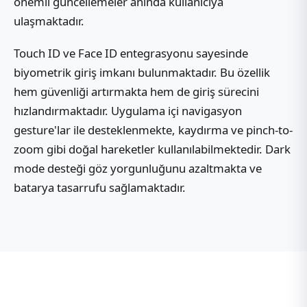
önemli güncellemeler anında kullanıcıya
ulaşmaktadır.
Touch ID ve Face ID entegrasyonu sayesinde
biyometrik giriş imkanı bulunmaktadır. Bu özellik
hem güvenliği artırmakta hem de giriş sürecini
hızlandırmaktadır. Uygulama içi navigasyon
gesture'lar ile desteklenmekte, kaydırma ve pinch-to-
zoom gibi doğal hareketler kullanılabilmektedir. Dark
mode desteği göz yorgunluğunu azaltmakta ve
batarya tasarrufu sağlamaktadır.