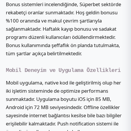
Bonus sistemleri incelendiğinde, Süperbet sektörde
rekabetçi oranlar sunmaktadır. Hoş geldin bonusu
%100 oranında ve makul çevrim şartlarıyla
sağlanmaktadır. Haftalık kayıp bonusu ve sadakat
programı düzenli kullanıcıları ödüllendirmektedir.
Bonus kullanımında şeffaflık ön planda tutulmakta,
tüm şartlar açıkça belirtilmektedir.
Mobil Deneyim ve Uygulama Özellikleri
Mobil uygulama, native kod ile geliştirilmiş olup her
iki işletim sisteminde de optimize performans
sunmaktadır. Uygulama boyutu iOS için 85 MB,
Android için 72 MB seviyesindedir. Offline özellikler
sayesinde internet bağlantısı kesilse bile bazı bilgiler
erişilebilir kalmaktadır. Push notification sistemi ile