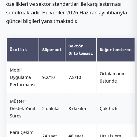
özellikleri ve sektör standartları ile karşılaştırması
sunulmaktadır. Bu veriler 2026 Haziran ayı itibarıyla
güncel bilgileri yansıtmaktadır.
Sektör
Özellik
Süperbet
Değerlendirme
Ortalaması
Mobil
Ortalamanın
Uygulama
9.2/10
7.8/10
üstünde
Performansı
Müşteri
Destek Yanıt
2 dakika
8 dakika
Çok hızlı
Süresi
Para Çekim
24 saat
48 saat
Hızlı işlem