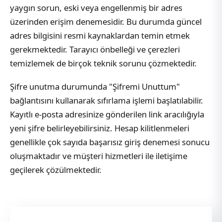
yaygın sorun, eski veya engellenmiş bir adres
üzerinden erişim denemesidir. Bu durumda güncel
adres bilgisini resmi kaynaklardan temin etmek
gerekmektedir. Tarayıcı önbelleği ve çerezleri
temizlemek de birçok teknik sorunu çözmektedir.
Şifre unutma durumunda "Şifremi Unuttum"
bağlantısını kullanarak sıfırlama işlemi başlatılabilir.
Kayıtlı e-posta adresinize gönderilen link aracılığıyla
yeni şifre belirleyebilirsiniz. Hesap kilitlenmeleri
genellikle çok sayıda başarısız giriş denemesi sonucu
oluşmaktadır ve müşteri hizmetleri ile iletişime
geçilerek çözülmektedir.