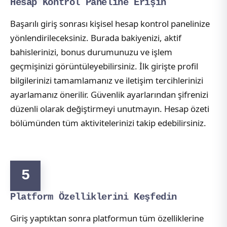
Hesap Kontrol Paneline Erişin
Başarılı giriş sonrası kişisel hesap kontrol panelinize
yönlendirileceksiniz. Burada bakiyenizi, aktif
bahislerinizi, bonus durumunuzu ve işlem
geçmişinizi görüntüleyebilirsiniz. İlk girişte profil
bilgilerinizi tamamlamanız ve iletişim tercihlerinizi
ayarlamanız önerilir. Güvenlik ayarlarından şifrenizi
düzenli olarak değiştirmeyi unutmayın. Hesap özeti
bölümünden tüm aktivitelerinizi takip edebilirsiniz.
5
Platform Özelliklerini Keşfedin
Giriş yaptıktan sonra platformun tüm özelliklerine