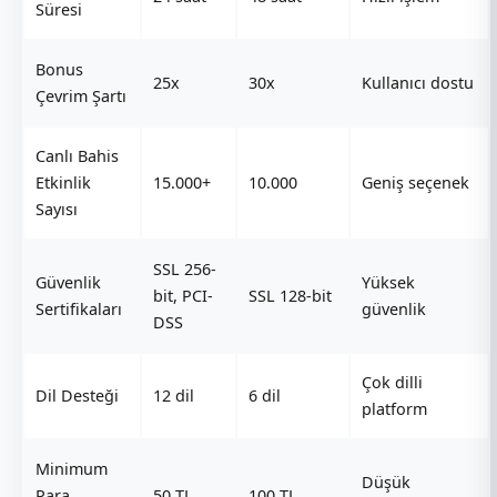
Süresi
Bonus
25x
30x
Kullanıcı dostu
Çevrim Şartı
Canlı Bahis
Etkinlik
15.000+
10.000
Geniş seçenek
Sayısı
SSL 256-
Güvenlik
Yüksek
bit, PCI-
SSL 128-bit
Sertifikaları
güvenlik
DSS
Çok dilli
Dil Desteği
12 dil
6 dil
platform
Minimum
Düşük
Para
50 TL
100 TL