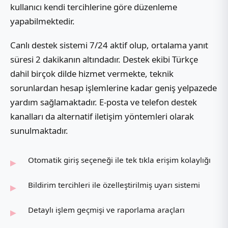
kullanıcı kendi tercihlerine göre düzenleme
yapabilmektedir.
Canlı destek sistemi 7/24 aktif olup, ortalama yanıt
süresi 2 dakikanın altındadır. Destek ekibi Türkçe
dahil birçok dilde hizmet vermekte, teknik
sorunlardan hesap işlemlerine kadar geniş yelpazede
yardım sağlamaktadır. E-posta ve telefon destek
kanalları da alternatif iletişim yöntemleri olarak
sunulmaktadır.
Otomatik giriş seçeneği ile tek tıkla erişim kolaylığı
Bildirim tercihleri ile özelleştirilmiş uyarı sistemi
Detaylı işlem geçmişi ve raporlama araçları