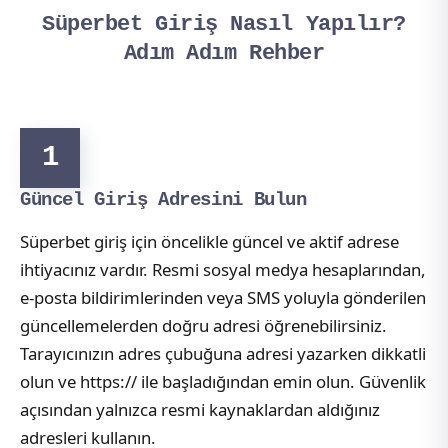
Süperbet Giriş Nasıl Yapılır?
Adım Adım Rehber
1
Güncel Giriş Adresini Bulun
Süperbet giriş için öncelikle güncel ve aktif adrese
ihtiyacınız vardır. Resmi sosyal medya hesaplarından,
e-posta bildirimlerinden veya SMS yoluyla gönderilen
güncellemelerden doğru adresi öğrenebilirsiniz.
Tarayıcınızın adres çubuğuna adresi yazarken dikkatli
olun ve https:// ile başladığından emin olun. Güvenlik
açısından yalnızca resmi kaynaklardan aldığınız
adresleri kullanın.