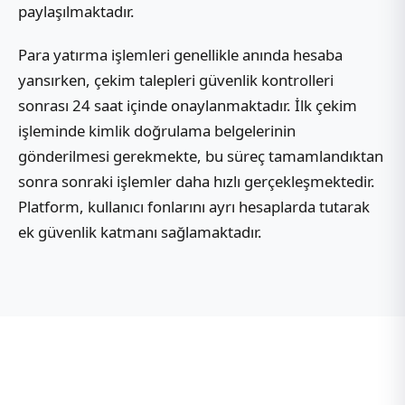
paylaşılmaktadır.
Para yatırma işlemleri genellikle anında hesaba
yansırken, çekim talepleri güvenlik kontrolleri
sonrası 24 saat içinde onaylanmaktadır. İlk çekim
işleminde kimlik doğrulama belgelerinin
gönderilmesi gerekmekte, bu süreç tamamlandıktan
sonra sonraki işlemler daha hızlı gerçekleşmektedir.
Platform, kullanıcı fonlarını ayrı hesaplarda tutarak
ek güvenlik katmanı sağlamaktadır.