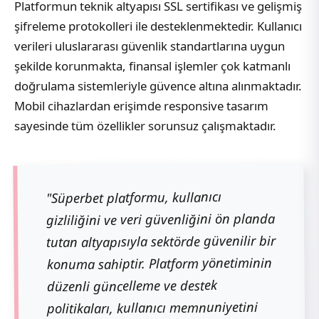
Platformun teknik altyapısı SSL sertifikası ve gelişmiş
şifreleme protokolleri ile desteklenmektedir. Kullanıcı
verileri uluslararası güvenlik standartlarına uygun
şekilde korunmakta, finansal işlemler çok katmanlı
doğrulama sistemleriyle güvence altına alınmaktadır.
Mobil cihazlardan erişimde responsive tasarım
sayesinde tüm özellikler sorunsuz çalışmaktadır.
"Süperbet platformu, kullanıcı
gizliliğini ve veri güvenliğini ön planda
tutan altyapısıyla sektörde güvenilir bir
konuma sahiptir. Platform yönetiminin
düzenli güncelleme ve destek
politikaları, kullanıcı memnuniyetini