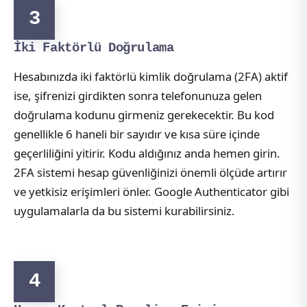
3
İki Faktörlü Doğrulama
Hesabınızda iki faktörlü kimlik doğrulama (2FA) aktif
ise, şifrenizi girdikten sonra telefonunuza gelen
doğrulama kodunu girmeniz gerekecektir. Bu kod
genellikle 6 haneli bir sayıdır ve kısa süre içinde
geçerliliğini yitirir. Kodu aldığınız anda hemen girin.
2FA sistemi hesap güvenliğinizi önemli ölçüde artırır
ve yetkisiz erişimleri önler. Google Authenticator gibi
uygulamalarla da bu sistemi kurabilirsiniz.
4