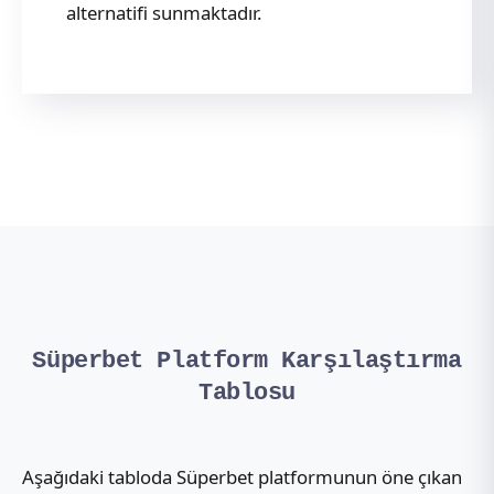
alternatifi sunmaktadır.
Süperbet Platform Karşılaştırma
Tablosu
Aşağıdaki tabloda Süperbet platformunun öne çıkan