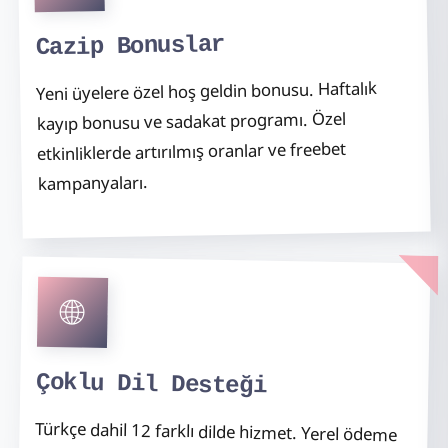
Cazip Bonuslar
Yeni üyelere özel hoş geldin bonusu. Haftalık
kayıp bonusu ve sadakat programı. Özel
etkinliklerde artırılmış oranlar ve freebet
kampanyaları.
🌐
Çoklu Dil Desteği
Türkçe dahil 12 farklı dilde hizmet. Yerel ödeme
yöntemleri entegrasyonu. Bölgesel müşteri