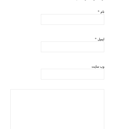
*
نام
*
ایمیل
وب‌ سایت