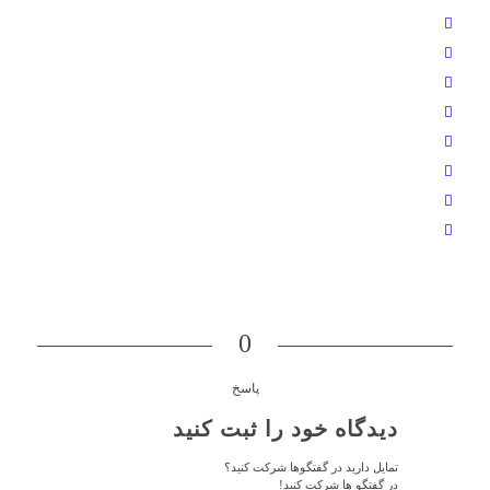
0
پاسخ
دیدگاه خود را ثبت کنید
تمایل دارید در گفتگوها شرکت کنید؟
در گفتگو ها شرکت کنید!