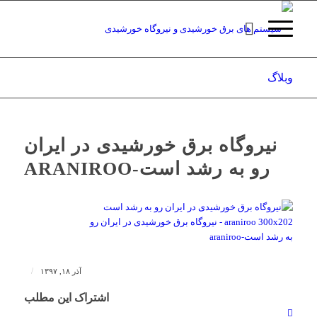
وبلاگ
نیروگاه برق خورشیدی در ایران
رو به رشد است-ARANIROO
/
آذر ۱۸, ۱۳۹۷
اشتراک این مطلب