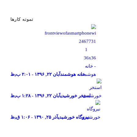
نمونه کارها
خانه هوشمند
آبان ۲۲, ۱۳۹۶ - ۲:۰۱ ب٫ظ
استخر خورشیدی
آبان ۲۲, ۱۳۹۶ - ۱:۲۸ ب٫ظ
نیروگاه خورشیدی
آذر ۲۵, ۱۳۹۰ - ۱:۰۶ ق٫ظ