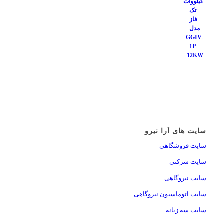
سایت های آرا نیرو
سایت فروشگاهی
سایت شرکتی
سایت نیروگاهی
سایت اتوماسیون نیروگاهی
سایت سه زبانه