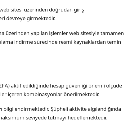
i web sitesi üzerinden doğrudan giriş
eri devreye girmektedir.
a üzerinden yapılan işlemler web sitesiyle tamamen
gulama indirme sürecinde resmi kaynaklardan temin
FA) aktif edildiğinde hesap güvenliği önemli ölçüde
ler içeren kombinasyonlar önerilmektedir.
 bilgilendirmektedir. Şüpheli aktivite algılandığında
i maksimum seviyede tutmayı hedeflemektedir.