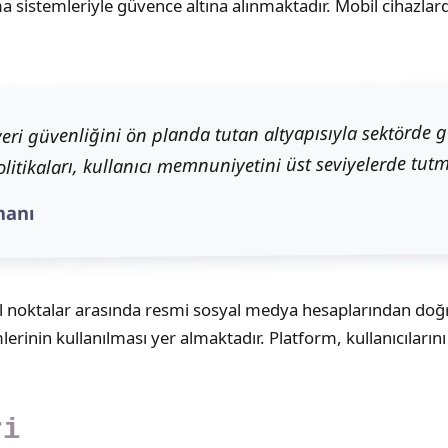
 sistemleriyle güvence altına alınmaktadır. Mobil cihazla
 veri güvenliğini ön planda tutan altyapısıyla sektörde 
itikaları, kullanıcı memnuniyetini üst seviyelerde tut
manı
mel noktalar arasında resmi sosyal medya hesaplarından doğr
inin kullanılması yer almaktadır. Platform, kullanıcılarını 
ri