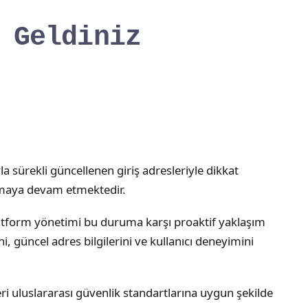
 Geldiniz
a sürekli güncellenen giriş adresleriyle dikkat
atmaya devam etmektedir.
Platform yönetimi bu duruma karşı proaktif yaklaşım
i, güncel adres bilgilerini ve kullanıcı deneyimini
leri uluslararası güvenlik standartlarına uygun şekilde