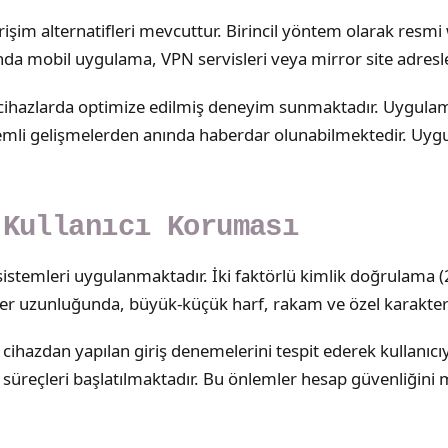
erişim alternatifleri mevcuttur. Birincil yöntem olarak resm
nda mobil uygulama, VPN servisleri veya mirror site adresl
ihazlarda optimize edilmiş deneyim sunmaktadır. Uygulam
nemli gelişmelerden anında haberdar olunabilmektedir. Uy
 Kullanıcı Koruması
temleri uygulanmaktadır. İki faktörlü kimlik doğrulama (2
kter uzunluğunda, büyük-küçük harf, rakam ve özel karakter
ihazdan yapılan giriş denemelerini tespit ederek kullanıcıyı
süreçleri başlatılmaktadır. Bu önlemler hesap güvenliğin