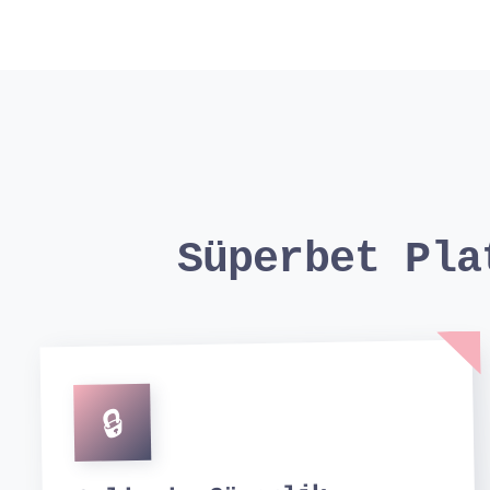
Süperbet Pla
🔒