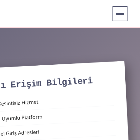
lı Erişim Bilgileri
Kesintisiz Hizmet
l Uyumlu Platform
l Giriş Adresleri