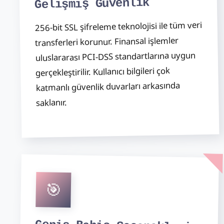
Gelişmiş Güvenlik
256-bit SSL şifreleme teknolojisi ile tüm veri
transferleri korunur. Finansal işlemler
uluslararası PCI-DSS standartlarına uygun
gerçekleştirilir. Kullanıcı bilgileri çok
katmanlı güvenlik duvarları arkasında
saklanır.
🎯