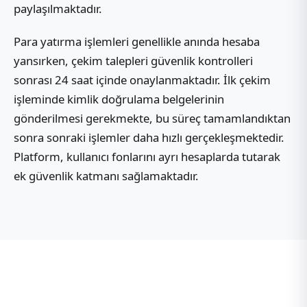
paylaşılmaktadır.
Para yatırma işlemleri genellikle anında hesaba
yansırken, çekim talepleri güvenlik kontrolleri
sonrası 24 saat içinde onaylanmaktadır. İlk çekim
işleminde kimlik doğrulama belgelerinin
gönderilmesi gerekmekte, bu süreç tamamlandıktan
sonra sonraki işlemler daha hızlı gerçekleşmektedir.
Platform, kullanıcı fonlarını ayrı hesaplarda tutarak
ek güvenlik katmanı sağlamaktadır.