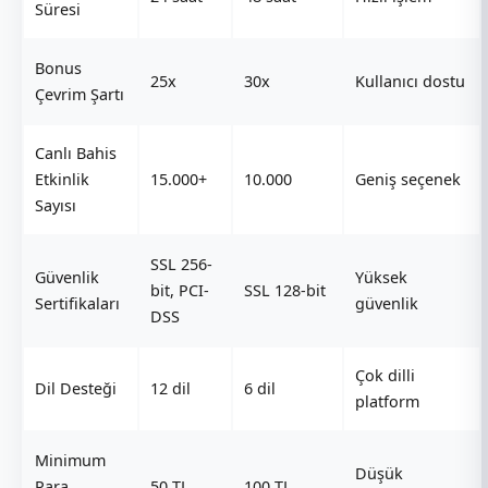
Süresi
Bonus
25x
30x
Kullanıcı dostu
Çevrim Şartı
Canlı Bahis
Etkinlik
15.000+
10.000
Geniş seçenek
Sayısı
SSL 256-
Güvenlik
Yüksek
bit, PCI-
SSL 128-bit
Sertifikaları
güvenlik
DSS
Çok dilli
Dil Desteği
12 dil
6 dil
platform
Minimum
Düşük
Para
50 TL
100 TL