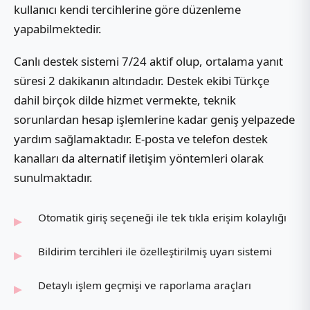
kullanıcı kendi tercihlerine göre düzenleme
yapabilmektedir.
Canlı destek sistemi 7/24 aktif olup, ortalama yanıt
süresi 2 dakikanın altındadır. Destek ekibi Türkçe
dahil birçok dilde hizmet vermekte, teknik
sorunlardan hesap işlemlerine kadar geniş yelpazede
yardım sağlamaktadır. E-posta ve telefon destek
kanalları da alternatif iletişim yöntemleri olarak
sunulmaktadır.
Otomatik giriş seçeneği ile tek tıkla erişim kolaylığı
Bildirim tercihleri ile özelleştirilmiş uyarı sistemi
Detaylı işlem geçmişi ve raporlama araçları