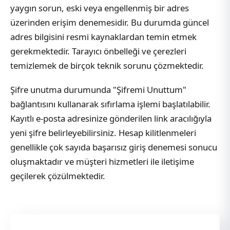
yaygın sorun, eski veya engellenmiş bir adres
üzerinden erişim denemesidir. Bu durumda güncel
adres bilgisini resmi kaynaklardan temin etmek
gerekmektedir. Tarayıcı önbelleği ve çerezleri
temizlemek de birçok teknik sorunu çözmektedir.
Şifre unutma durumunda "Şifremi Unuttum"
bağlantısını kullanarak sıfırlama işlemi başlatılabilir.
Kayıtlı e-posta adresinize gönderilen link aracılığıyla
yeni şifre belirleyebilirsiniz. Hesap kilitlenmeleri
genellikle çok sayıda başarısız giriş denemesi sonucu
oluşmaktadır ve müşteri hizmetleri ile iletişime
geçilerek çözülmektedir.