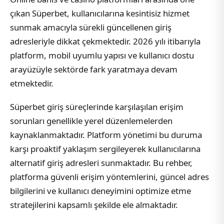
çıkan Süperbet, kullanıcılarına kesintisiz hizmet
sunmak amacıyla sürekli güncellenen giriş
adresleriyle dikkat çekmektedir. 2026 yılı itibarıyla
platform, mobil uyumlu yapısı ve kullanıcı dostu
arayüzüyle sektörde fark yaratmaya devam
etmektedir.
Süperbet giriş süreçlerinde karşılaşılan erişim
sorunları genellikle yerel düzenlemelerden
kaynaklanmaktadır. Platform yönetimi bu duruma
karşı proaktif yaklaşım sergileyerek kullanıcılarına
alternatif giriş adresleri sunmaktadır. Bu rehber,
platforma güvenli erişim yöntemlerini, güncel adres
bilgilerini ve kullanıcı deneyimini optimize etme
stratejilerini kapsamlı şekilde ele almaktadır.