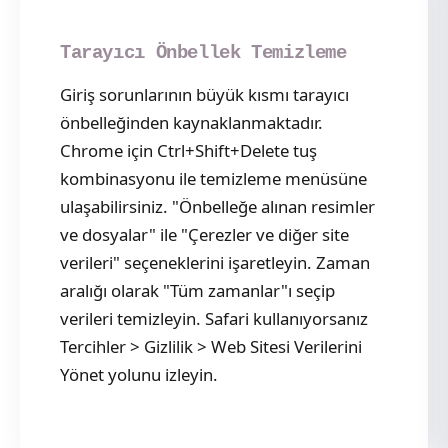
Tarayıcı Önbellek Temizleme
Giriş sorunlarının büyük kısmı tarayıcı
önbelleğinden kaynaklanmaktadır.
Chrome için Ctrl+Shift+Delete tuş
kombinasyonu ile temizleme menüsüne
ulaşabilirsiniz. "Önbelleğe alınan resimler
ve dosyalar" ile "Çerezler ve diğer site
verileri" seçeneklerini işaretleyin. Zaman
aralığı olarak "Tüm zamanlar"ı seçip
verileri temizleyin. Safari kullanıyorsanız
Tercihler > Gizlilik > Web Sitesi Verilerini
Yönet yolunu izleyin.