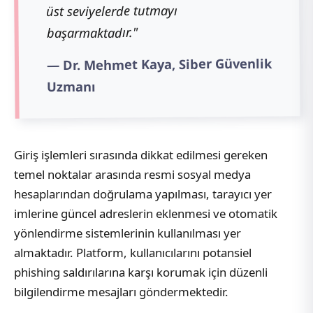
üst seviyelerde tutmayı
başarmaktadır."
— Dr. Mehmet Kaya, Siber Güvenlik
Uzmanı
Giriş işlemleri sırasında dikkat edilmesi gereken
temel noktalar arasında resmi sosyal medya
hesaplarından doğrulama yapılması, tarayıcı yer
imlerine güncel adreslerin eklenmesi ve otomatik
yönlendirme sistemlerinin kullanılması yer
almaktadır. Platform, kullanıcılarını potansiel
phishing saldırılarına karşı korumak için düzenli
bilgilendirme mesajları göndermektedir.