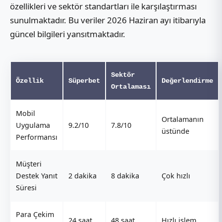
özellikleri ve sektör standartları ile karşılaştırması
sunulmaktadır. Bu veriler 2026 Haziran ayı itibarıyla
güncel bilgileri yansıtmaktadır.
Sektör
Özellik
Süperbet
Değerlendirme
Ortalaması
Mobil
Ortalamanın
Uygulama
9.2/10
7.8/10
üstünde
Performansı
Müşteri
Destek Yanıt
2 dakika
8 dakika
Çok hızlı
Süresi
Para Çekim
24 saat
48 saat
Hızlı işlem