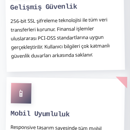
Gelişmiş Güvenlik
256-bit SSL şifreleme teknolojisi ile tüm veri
transferleri korunur. Finansal işlemler
uluslararası PCI-DSS standartlarına uygun
gerçekleştirilir. Kullanıcı bilgileri çok katmanlı
güvenlik duvarları arkasında saklanır.
📱
Mobil Uyumluluk
Responsive tasarım sayesinde tüm mobil
cihazlarda mükemmel performans. iOS ve
Android için optimize edilmiş native uygulamalar.