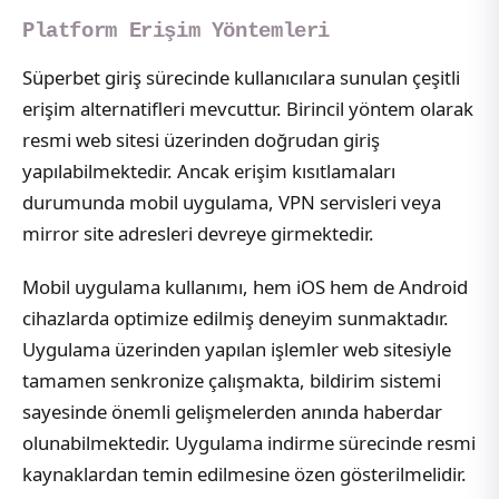
Platform Erişim Yöntemleri
Süperbet giriş sürecinde kullanıcılara sunulan çeşitli
erişim alternatifleri mevcuttur. Birincil yöntem olarak
resmi web sitesi üzerinden doğrudan giriş
yapılabilmektedir. Ancak erişim kısıtlamaları
durumunda mobil uygulama, VPN servisleri veya
mirror site adresleri devreye girmektedir.
Mobil uygulama kullanımı, hem iOS hem de Android
cihazlarda optimize edilmiş deneyim sunmaktadır.
Uygulama üzerinden yapılan işlemler web sitesiyle
tamamen senkronize çalışmakta, bildirim sistemi
sayesinde önemli gelişmelerden anında haberdar
olunabilmektedir. Uygulama indirme sürecinde resmi
kaynaklardan temin edilmesine özen gösterilmelidir.