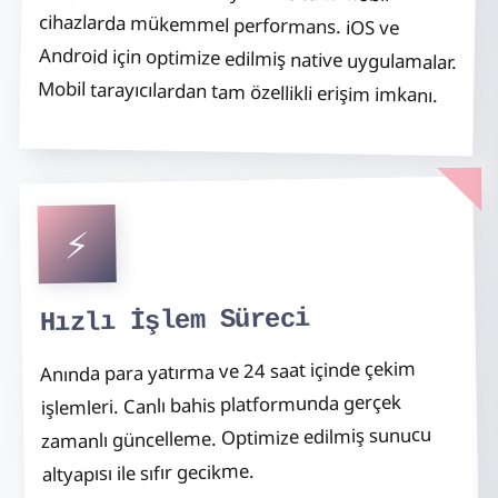
Mobil tarayıcılardan tam özellikli erişim imkanı.
⚡
Hızlı İşlem Süreci
Anında para yatırma ve 24 saat içinde çekim
işlemleri. Canlı bahis platformunda gerçek
zamanlı güncelleme. Optimize edilmiş sunucu
altyapısı ile sıfır gecikme.