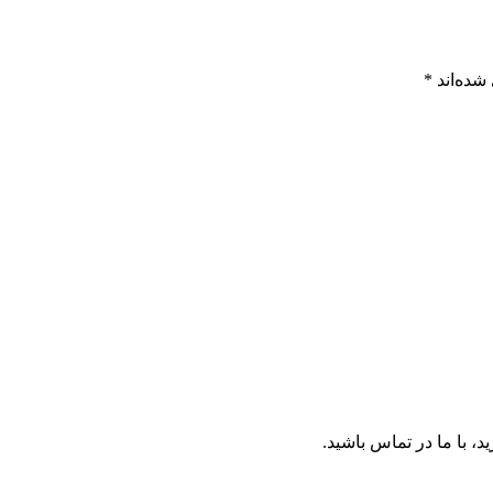
شده‌اند
*
د، با ما در تماس باشید.