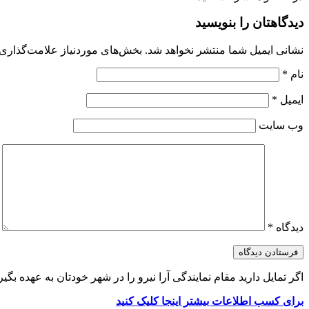
دیدگاهتان را بنویسید
نشانی ایمیل شما منتشر نخواهد شد.
بخش‌های موردنیاز علامت‌گذاری 
نام
*
ایمیل
*
وب‌ سایت
دیدگاه
*
اگر تمایل دارید مقام نمایندگی آرا نیرو را در شهر خودتان به عهده بگیری
برای کسب اطلاعات بیشتر اینجا کلیک کنید