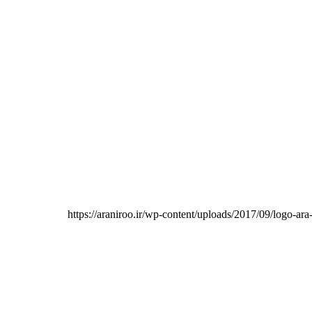
https://araniroo.ir/wp-content/uploads/2017/09/logo-ar