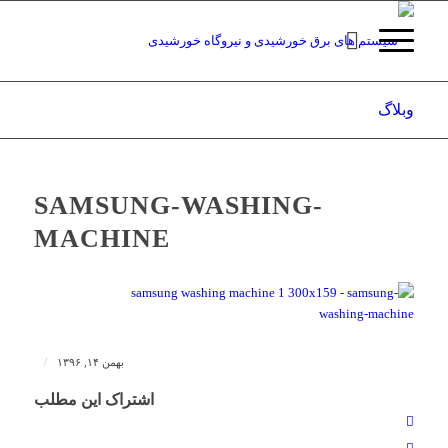
وبلاگ
SAMSUNG-WASHING-
MACHINE
/
بهمن ۱۴, ۱۳۹۶
اشتراک این مطلب