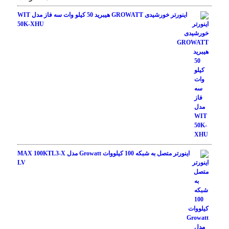
اینورتر خورشیدی GROWATT هیبرید 50 کیلو وات سه فاز مدل WIT
50K-XHU
اینورتر متصل به شبکه 100 کیلووات Growatt مدل MAX 100KTL3-X
LV