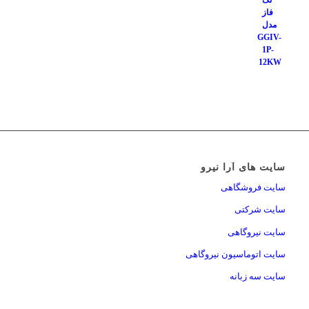
سایت های آرا نیرو
سایت فروشگاهی
سایت شرکتی
سایت نیروگاهی
سایت اتوماسیون نیروگاهی
سایت سه زبانه