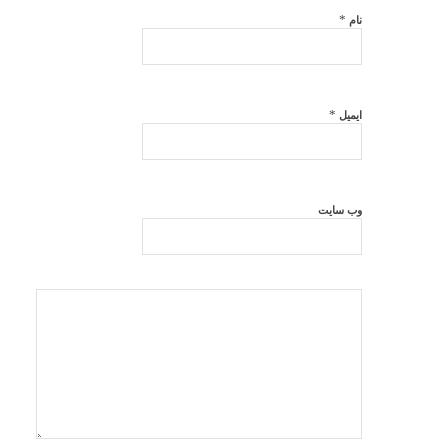
*
نام
*
ایمیل
وب‌ سایت