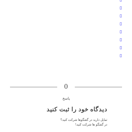
0
پاسخ
دیدگاه خود را ثبت کنید
تمایل دارید در گفتگوها شرکت کنید؟
در گفتگو ها شرکت کنید!