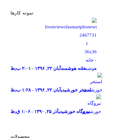
نمونه کارها
خانه هوشمند
آبان ۲۲, ۱۳۹۶ - ۲:۰۱ ب٫ظ
استخر خورشیدی
آبان ۲۲, ۱۳۹۶ - ۱:۲۸ ب٫ظ
نیروگاه خورشیدی
آذر ۲۵, ۱۳۹۰ - ۱:۰۶ ق٫ظ
محصولات