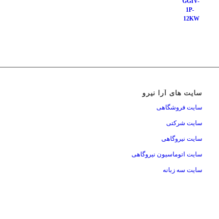
سایت های آرا نیرو
سایت فروشگاهی
سایت شرکتی
سایت نیروگاهی
سایت اتوماسیون نیروگاهی
سایت سه زبانه