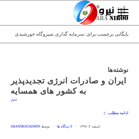
بایگانی برچسب برای: سرمایه گذاری نمیروگاه خورشیدی
نوشته‌ها
ایران و صادرات انرژی تجدیدپذیر
به کشور های همسایه‎
اخبار
ادامه مطلب
/
/
اسفند ۴, ۱۳۹۷
0 دیدگاه ها
توسط
ARANIROOADMIN