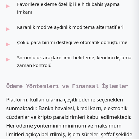
Favorilere ekleme özelliği ile hızlı bahis yapma
imkanı
Karanlık mod ve aydınlık mod tema alternatifleri
Çoklu para birimi desteği ve otomatik dönüştürme
Sorumluluk araçları: limit belirleme, kendini dışlama,
zaman kontrolü
Ödeme Yöntemleri ve Finansal İşlemler
Platform, kullanıcılarına çeşitli ödeme seçenekleri
sunmaktadır. Banka havalesi, kredi kartı, elektronik
cüzdanlar ve kripto para birimleri kabul edilmektedir.
Her ödeme yönteminin minimum ve maksimum
limitleri açıkça belirtilmiş, işlem süreleri şeffaf şekilde