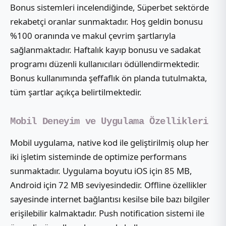
Bonus sistemleri incelendiğinde, Süperbet sektörde
rekabetçi oranlar sunmaktadır. Hoş geldin bonusu
%100 oranında ve makul çevrim şartlarıyla
sağlanmaktadır. Haftalık kayıp bonusu ve sadakat
programı düzenli kullanıcıları ödüllendirmektedir.
Bonus kullanımında şeffaflık ön planda tutulmakta,
tüm şartlar açıkça belirtilmektedir.
Mobil Deneyim ve Uygulama Özellikleri
Mobil uygulama, native kod ile geliştirilmiş olup her
iki işletim sisteminde de optimize performans
sunmaktadır. Uygulama boyutu iOS için 85 MB,
Android için 72 MB seviyesindedir. Offline özellikler
sayesinde internet bağlantısı kesilse bile bazı bilgiler
erişilebilir kalmaktadır. Push notification sistemi ile