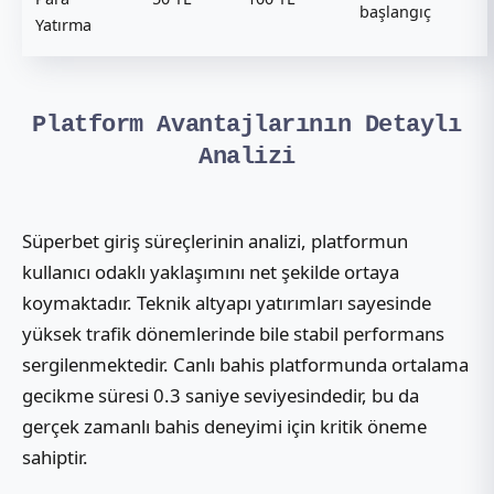
başlangıç
Yatırma
Platform Avantajlarının Detaylı
Analizi
Süperbet giriş süreçlerinin analizi, platformun
kullanıcı odaklı yaklaşımını net şekilde ortaya
koymaktadır. Teknik altyapı yatırımları sayesinde
yüksek trafik dönemlerinde bile stabil performans
sergilenmektedir. Canlı bahis platformunda ortalama
gecikme süresi 0.3 saniye seviyesindedir, bu da
gerçek zamanlı bahis deneyimi için kritik öneme
sahiptir.