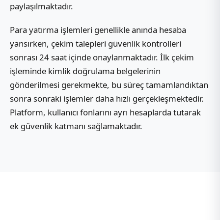
paylaşılmaktadır.
Para yatırma işlemleri genellikle anında hesaba
yansırken, çekim talepleri güvenlik kontrolleri
sonrası 24 saat içinde onaylanmaktadır. İlk çekim
işleminde kimlik doğrulama belgelerinin
gönderilmesi gerekmekte, bu süreç tamamlandıktan
sonra sonraki işlemler daha hızlı gerçekleşmektedir.
Platform, kullanıcı fonlarını ayrı hesaplarda tutarak
ek güvenlik katmanı sağlamaktadır.