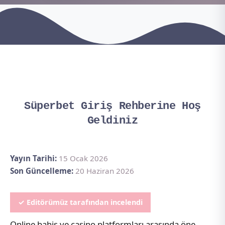
Süperbet Giriş Rehberine Hoş
Geldiniz
Yayın Tarihi:
15 Ocak 2026
Son Güncelleme:
20 Haziran 2026
✓ Editörümüz tarafından incelendi
Online bahis ve casino platformları arasında öne