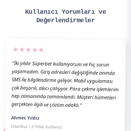
Kullanıcı Yorumları ve
Değerlendirmeler
★★★★★
"İki yıldır Süperbet kullanıyorum ve hiç sorun
yaşamadım. Giriş adresleri değiştiğinde anında
SMS ile bilgilendirme geliyor. Mobil uygulaması
çok başarılı, akıcı çalışıyor. Para çekme işlemlerim
hep zamanında tamamlandı. Müşteri hizmetleri
gerçekten ilgili ve çözüm odaklı."
Ahmet Yıldız
İstanbul / 2 Yıllık Kullanıcı