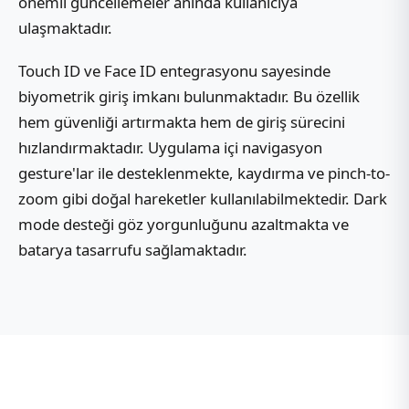
önemli güncellemeler anında kullanıcıya
ulaşmaktadır.
Touch ID ve Face ID entegrasyonu sayesinde
biyometrik giriş imkanı bulunmaktadır. Bu özellik
hem güvenliği artırmakta hem de giriş sürecini
hızlandırmaktadır. Uygulama içi navigasyon
gesture'lar ile desteklenmekte, kaydırma ve pinch-to-
zoom gibi doğal hareketler kullanılabilmektedir. Dark
mode desteği göz yorgunluğunu azaltmakta ve
batarya tasarrufu sağlamaktadır.