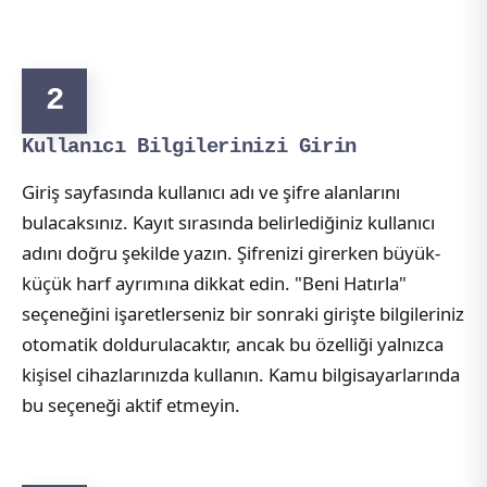
2
Kullanıcı Bilgilerinizi Girin
Giriş sayfasında kullanıcı adı ve şifre alanlarını
bulacaksınız. Kayıt sırasında belirlediğiniz kullanıcı
adını doğru şekilde yazın. Şifrenizi girerken büyük-
küçük harf ayrımına dikkat edin. "Beni Hatırla"
seçeneğini işaretlerseniz bir sonraki girişte bilgileriniz
otomatik doldurulacaktır, ancak bu özelliği yalnızca
kişisel cihazlarınızda kullanın. Kamu bilgisayarlarında
bu seçeneği aktif etmeyin.