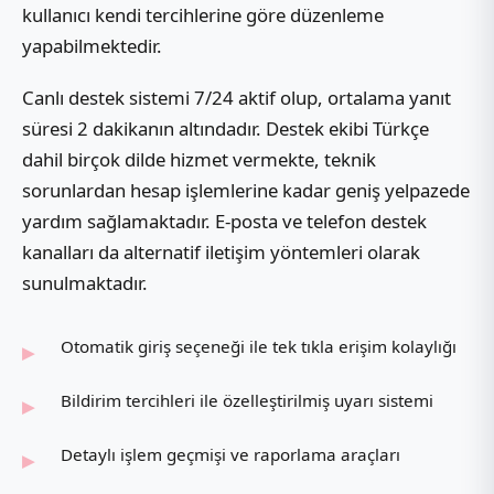
kullanıcı kendi tercihlerine göre düzenleme
yapabilmektedir.
Canlı destek sistemi 7/24 aktif olup, ortalama yanıt
süresi 2 dakikanın altındadır. Destek ekibi Türkçe
dahil birçok dilde hizmet vermekte, teknik
sorunlardan hesap işlemlerine kadar geniş yelpazede
yardım sağlamaktadır. E-posta ve telefon destek
kanalları da alternatif iletişim yöntemleri olarak
sunulmaktadır.
Otomatik giriş seçeneği ile tek tıkla erişim kolaylığı
Bildirim tercihleri ile özelleştirilmiş uyarı sistemi
Detaylı işlem geçmişi ve raporlama araçları