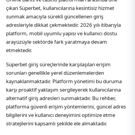
çıkan Süperbet, kullanıcılarına kesintisiz hizmet
sunmak amacıyla sürekli güncellenen giriş
adresleriyle dikkat çekmektedir. 2026 yılı itibarıyla
platform, mobil uyumlu yapısı ve kullanıcı dostu
arayüzüyle sektörde fark yaratmaya devam
etmektedir.
Süperbet giriş süreçlerinde karşılaşılan erişim
sorunları genellikle yerel düzenlemelerden
kaynaklanmaktadır. Platform yönetimi bu duruma
karşı proaktif yaklaşım sergileyerek kullanıcılarına
alternatif giriş adresleri sunmaktadır. Bu rehber,
platforma güvenli erişim yöntemlerini, güncel adres
bilgilerini ve kullanıcı deneyimini optimize etme
stratejilerini kapsamlı şekilde ele almaktadır.