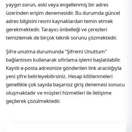
yaygın sorun, eski veya engellenmiş bir adres
üzerinden erişim denemesidir. Bu durumda güncel
adres bilgisini resmi kaynaklardan temin etmek
gerekmektedir. Tarayıcı önbelleği ve çerezleri
temizlemek de birçok teknik sorunu çözmektedir.
Şifre unutma durumunda "Şifremi Unuttum"
bağlantısını kullanarak sıfırlama işlemi başlatılabilir.
Kayıtlı e-posta adresinize gönderilen link aracılığıyla
yeni şifre belirleyebilirsiniz. Hesap kilitlenmeleri
genellikle çok sayıda başarısız giriş denemesi sonucu
oluşmaktadır ve müşteri hizmetleri ile iletişime
geçilerek çözülmektedir.