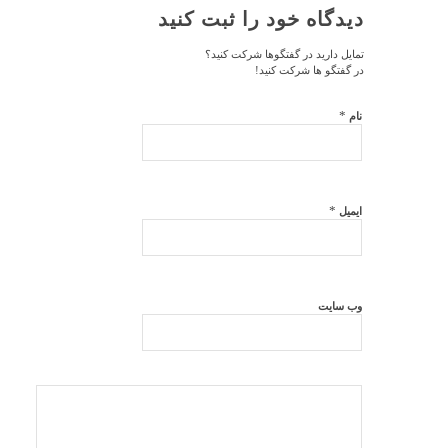
دیدگاه خود را ثبت کنید
تمایل دارید در گفتگوها شرکت کنید؟
در گفتگو ها شرکت کنید!
*
نام
*
ایمیل
وب‌ سایت