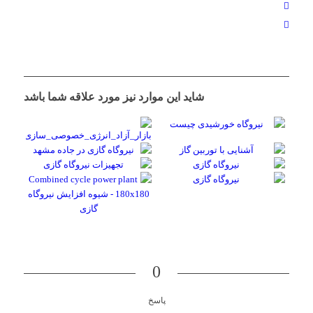
شاید این موارد نیز مورد علاقه شما باشد
0
پاسخ