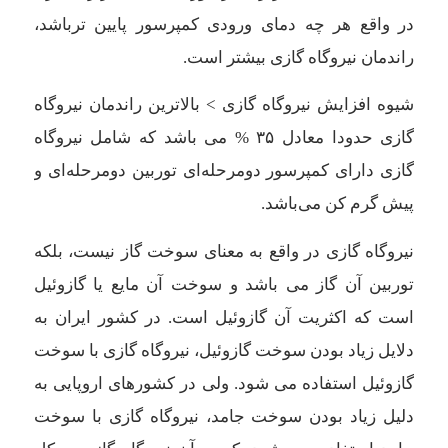
در واقع هر چه دمای ورودی کمپرسور پایین ترباشد،
راندمان نیروگاه گازی بیشتر است.
شیوه افزایش نیروگاه گازی > بالاترین راندمان نیروگاه
گازی حدودا معادل ۳۵ % می باشد که شامل نیروگاه
گازی دارای کمپرسور دومرحله‌ای توربین دومرحله‌ای و
پیش گرم کن می‌باشد.
نیروگاه گازی در واقع به معنای سوخت گاز نیست، بلکه
توربین آن گاز می باشد و سوخت آن مایع یا گازوئیل
است که اکثریت آن گازوئیل است. در کشور ایران به
دلایل زیاد بودن سوخت گازوئیل، نیروگاه گازی با سوخت
گازوئیل استفاده می شود. ولی در کشورهای اروپایی به
دلیل زیاد بودن سوخت جامد، نیروگاه گازی با سوخت