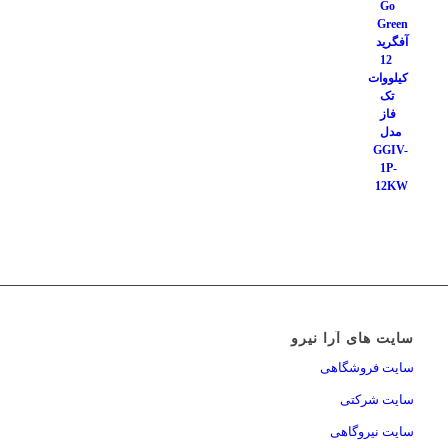
سایت های آرا نیرو
سایت فروشگاهی
سایت شرکتی
سایت نیروگاهی