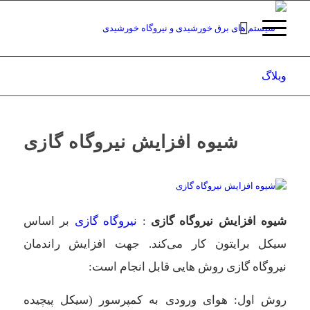
وبلاگ
شیوه افزایش نیروگاه گازی
شیوه افزایش نیروگاه گازی
:
نیروگاه گازی
بر اساس
سیکل برایتون کار می‌کند. جهت افزایش راندمان
نیروگاه گازی روش هایی قابل انجام است:
روش اول: هوای ورودی به کمپرسور (سیکل پیچیده