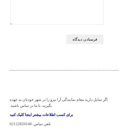
اگر تمایل دارید مقام نمایندگی آرا نیرو را در شهر خودتان به عهده
بگیرید، با ما در تماس باشید.
برای کسب اطلاعات بیشتر اینجا کلیک کنید
تلفن تماس: 02122820148