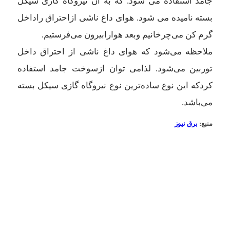
جامد استفاده می شود. که به آن نیروگاه گازی سیکل
بسته نامیده می شود. هوای داغ ناشی ازاحتراق راداخل
گرم کن می‌چرخانیم وبعد هوارابیرون می‌فرستیم.
ملاحظه می‌شود که هوای داغ ناشی از احتراق داخل
توربین می‌شود. لذامی توان ازسوخت جامد استفاده
کردکه این نوع ساده‌ترین نوع نیروگاه گازی سیکل بسته
می‌باشد.
منبع:
برق نیوز