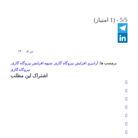
5/5 - (1 امتیاز)
Telegram
LinkedIn
/
تیر ۵, ۱۴۰۰
برچسب ها:
آرانیرو
,
افزایش نیروگاه گازی
,
شیوه افزایش نیروگاه گازی
,
نیروگاه گازی
اشتراک این مطلب