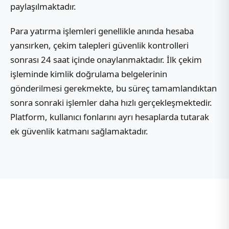
paylaşılmaktadır.
Para yatırma işlemleri genellikle anında hesaba
yansırken, çekim talepleri güvenlik kontrolleri
sonrası 24 saat içinde onaylanmaktadır. İlk çekim
işleminde kimlik doğrulama belgelerinin
gönderilmesi gerekmekte, bu süreç tamamlandıktan
sonra sonraki işlemler daha hızlı gerçekleşmektedir.
Platform, kullanıcı fonlarını ayrı hesaplarda tutarak
ek güvenlik katmanı sağlamaktadır.