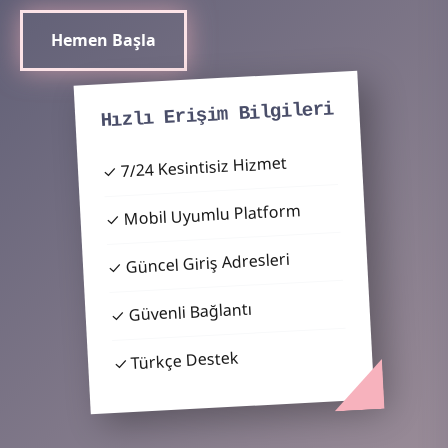
Hemen Başla
Hızlı Erişim Bilgileri
✓ 7/24 Kesintisiz Hizmet
✓ Mobil Uyumlu Platform
✓ Güncel Giriş Adresleri
✓ Güvenli Bağlantı
✓ Türkçe Destek