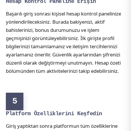
Hesap Kontrol Paneline Erişin
Başarılı giriş sonrası kişisel hesap kontrol panelinize
yönlendirileceksiniz. Burada bakiyenizi, aktif
bahislerinizi, bonus durumunuzu ve işlem
geçmişinizi görüntüleyebilirsiniz. İlk girişte profil
bilgilerinizi tamamlamanız ve iletişim tercihlerinizi
ayarlamanız önerilir. Güvenlik ayarlarından şifrenizi
düzenli olarak değiştirmeyi unutmayın. Hesap özeti
bölümünden tüm aktivitelerinizi takip edebilirsiniz.
5
Platform Özelliklerini Keşfedin
Giriş yaptıktan sonra platformun tüm özelliklerine