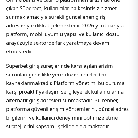
çıkan Süperbet, kullanıcılarına kesintisiz hizmet
sunmak amacıyla sürekli güncellenen giriş
adresleriyle dikkat çekmektedir. 2026 yılı itibarıyla
platform, mobil uyumlu yapısı ve kullanıcı dostu
arayüzüyle sektörde fark yaratmaya devam
etmektedir.
Süperbet giriş süreçlerinde karşılaşılan erişim
sorunları genellikle yerel düzenlemelerden
kaynaklanmaktadır. Platform yönetimi bu duruma
karşı proaktif yaklaşım sergileyerek kullanıcılarına
alternatif giriş adresleri sunmaktadır. Bu rehber,
platforma güvenli erişim yöntemlerini, güncel adres
bilgilerini ve kullanıcı deneyimini optimize etme
stratejilerini kapsamlı şekilde ele almaktadır.