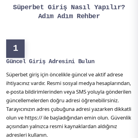
Süperbet Giriş Nasıl Yapılır?
Adım Adım Rehber
1
Güncel Giriş Adresini Bulun
Süperbet giriş için öncelikle güncel ve aktif adrese
ihtiyacınız vardır. Resmi sosyal medya hesaplarından,
e-posta bildirimlerinden veya SMS yoluyla gönderilen
güncellemelerden doğru adresi öğrenebilirsiniz.
Tarayıcınızın adres çubuğuna adresi yazarken dikkatli
olun ve https:// ile başladığından emin olun. Güvenlik
açısından yalnızca resmi kaynaklardan aldığınız
adresleri kullanın.