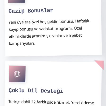
Cazip Bonuslar
Yeni üyelere özel hoş geldin bonusu. Haftalık
kayıp bonusu ve sadakat programı. Özel
etkinliklerde artırılmış oranlar ve freebet
kampanyaları.
🌐
Çoklu Dil Desteği
Türkçe dahil 12 farklı dilde hizmet. Yerel ödeme
yöntemleri entegrasyonu. Bölgesel müşteri