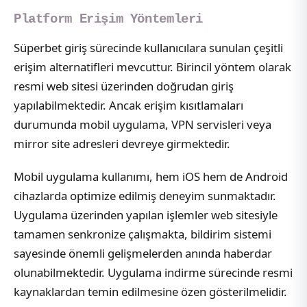
Platform Erişim Yöntemleri
Süperbet giriş sürecinde kullanıcılara sunulan çeşitli
erişim alternatifleri mevcuttur. Birincil yöntem olarak
resmi web sitesi üzerinden doğrudan giriş
yapılabilmektedir. Ancak erişim kısıtlamaları
durumunda mobil uygulama, VPN servisleri veya
mirror site adresleri devreye girmektedir.
Mobil uygulama kullanımı, hem iOS hem de Android
cihazlarda optimize edilmiş deneyim sunmaktadır.
Uygulama üzerinden yapılan işlemler web sitesiyle
tamamen senkronize çalışmakta, bildirim sistemi
sayesinde önemli gelişmelerden anında haberdar
olunabilmektedir. Uygulama indirme sürecinde resmi
kaynaklardan temin edilmesine özen gösterilmelidir.