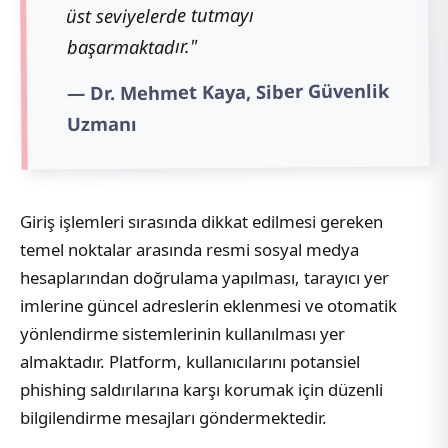
üst seviyelerde tutmayı
başarmaktadır."
— Dr. Mehmet Kaya, Siber Güvenlik
Uzmanı
Giriş işlemleri sırasında dikkat edilmesi gereken
temel noktalar arasında resmi sosyal medya
hesaplarından doğrulama yapılması, tarayıcı yer
imlerine güncel adreslerin eklenmesi ve otomatik
yönlendirme sistemlerinin kullanılması yer
almaktadır. Platform, kullanıcılarını potansiel
phishing saldırılarına karşı korumak için düzenli
bilgilendirme mesajları göndermektedir.