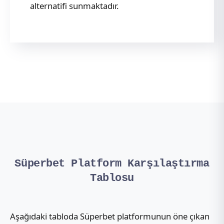
alternatifi sunmaktadır.
Süperbet Platform Karşılaştırma
Tablosu
Aşağıdaki tabloda Süperbet platformunun öne çıkan