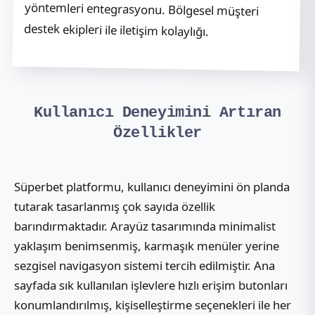
destek ekipleri ile iletişim kolaylığı.
Kullanıcı Deneyimini Artıran
Özellikler
Süperbet platformu, kullanıcı deneyimini ön planda
tutarak tasarlanmış çok sayıda özellik
barındırmaktadır. Arayüz tasarımında minimalist
yaklaşım benimsenmiş, karmaşık menüler yerine
sezgisel navigasyon sistemi tercih edilmiştir. Ana
sayfada sık kullanılan işlevlere hızlı erişim butonları
konumlandırılmış, kişiselleştirme seçenekleri ile her