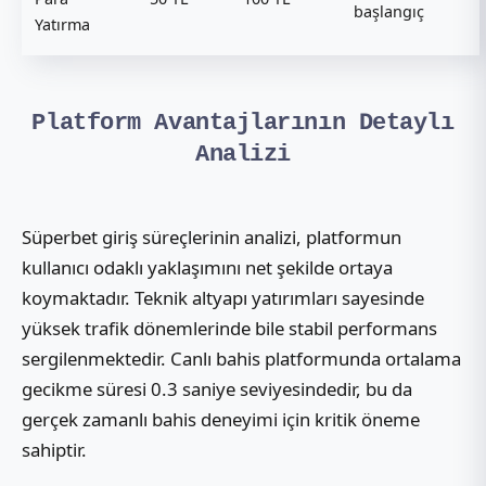
başlangıç
Yatırma
Platform Avantajlarının Detaylı
Analizi
Süperbet giriş süreçlerinin analizi, platformun
kullanıcı odaklı yaklaşımını net şekilde ortaya
koymaktadır. Teknik altyapı yatırımları sayesinde
yüksek trafik dönemlerinde bile stabil performans
sergilenmektedir. Canlı bahis platformunda ortalama
gecikme süresi 0.3 saniye seviyesindedir, bu da
gerçek zamanlı bahis deneyimi için kritik öneme
sahiptir.