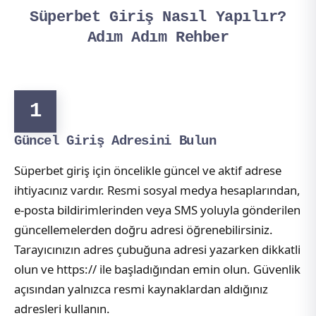
Süperbet Giriş Nasıl Yapılır?
Adım Adım Rehber
1
Güncel Giriş Adresini Bulun
Süperbet giriş için öncelikle güncel ve aktif adrese
ihtiyacınız vardır. Resmi sosyal medya hesaplarından,
e-posta bildirimlerinden veya SMS yoluyla gönderilen
güncellemelerden doğru adresi öğrenebilirsiniz.
Tarayıcınızın adres çubuğuna adresi yazarken dikkatli
olun ve https:// ile başladığından emin olun. Güvenlik
açısından yalnızca resmi kaynaklardan aldığınız
adresleri kullanın.