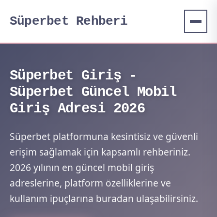
Süperbet Rehberi
Süperbet Giriş -
Süperbet Güncel Mobil
Giriş Adresi 2026
Süperbet platformuna kesintisiz ve güvenli
erişim sağlamak için kapsamlı rehberiniz.
2026 yılının en güncel mobil giriş
adreslerine, platform özelliklerine ve
kullanım ipuçlarına buradan ulaşabilirsiniz.