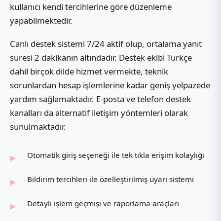
kullanıcı kendi tercihlerine göre düzenleme
yapabilmektedir.
Canlı destek sistemi 7/24 aktif olup, ortalama yanıt
süresi 2 dakikanın altındadır. Destek ekibi Türkçe
dahil birçok dilde hizmet vermekte, teknik
sorunlardan hesap işlemlerine kadar geniş yelpazede
yardım sağlamaktadır. E-posta ve telefon destek
kanalları da alternatif iletişim yöntemleri olarak
sunulmaktadır.
Otomatik giriş seçeneği ile tek tıkla erişim kolaylığı
Bildirim tercihleri ile özelleştirilmiş uyarı sistemi
Detaylı işlem geçmişi ve raporlama araçları