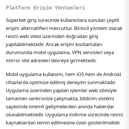
Platform Erişim Yöntemleri
Süperbet giriş sürecinde kullanıcılara sunulan çeşitli
erişim alternatifleri mevcuttur. Birincil yöntem olarak
resmi web sitesi üzerinden doğrudan giriş
yapılabilmektedir. Ancak erişim kısıtlamaları
durumunda mobil uygulama, VPN servisleri veya
mirror site adresleri devreye girmektedir.
Mobil uygulama kullanımı, hem iOS hem de Android
cihazlarda optimize edilmiş deneyim sunmaktadır.
Uygulama üzerinden yapılan işlemler web sitesiyle
tamamen senkronize çalışmakta, bildirim sistemi
sayesinde önemli gelişmelerden anında haberdar
olunabilmektedir. Uygulama indirme sürecinde resmi
kaynaklardan temin edilmesine özen gösterilmelidir.