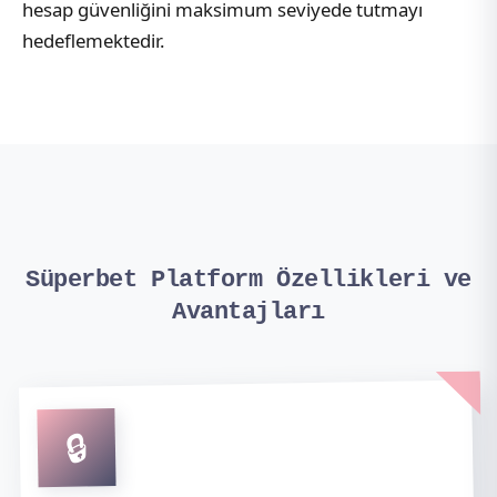
hesap güvenliğini maksimum seviyede tutmayı
hedeflemektedir.
Süperbet Platform Özellikleri ve
Avantajları
🔒