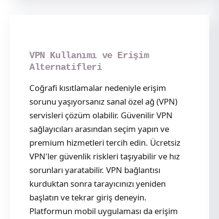
VPN Kullanımı ve Erişim
Alternatifleri
Coğrafi kısıtlamalar nedeniyle erişim
sorunu yaşıyorsanız sanal özel ağ (VPN)
servisleri çözüm olabilir. Güvenilir VPN
sağlayıcıları arasından seçim yapın ve
premium hizmetleri tercih edin. Ücretsiz
VPN'ler güvenlik riskleri taşıyabilir ve hız
sorunları yaratabilir. VPN bağlantısı
kurduktan sonra tarayıcınızı yeniden
başlatın ve tekrar giriş deneyin.
Platformun mobil uygulaması da erişim