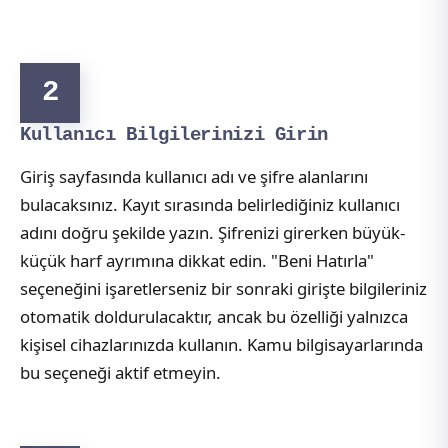
2
Kullanıcı Bilgilerinizi Girin
Giriş sayfasında kullanıcı adı ve şifre alanlarını
bulacaksınız. Kayıt sırasında belirlediğiniz kullanıcı
adını doğru şekilde yazın. Şifrenizi girerken büyük-
küçük harf ayrımına dikkat edin. "Beni Hatırla"
seçeneğini işaretlerseniz bir sonraki girişte bilgileriniz
otomatik doldurulacaktır, ancak bu özelliği yalnızca
kişisel cihazlarınızda kullanın. Kamu bilgisayarlarında
bu seçeneği aktif etmeyin.