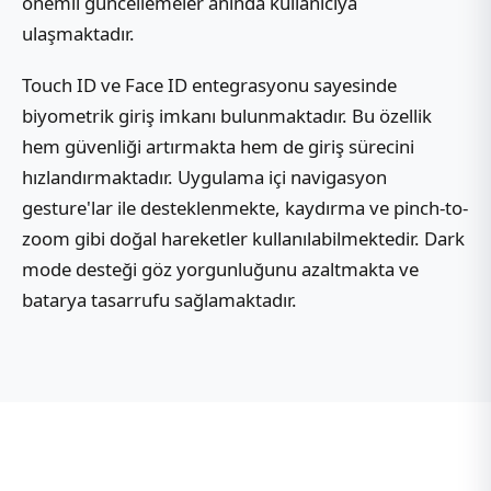
önemli güncellemeler anında kullanıcıya
ulaşmaktadır.
Touch ID ve Face ID entegrasyonu sayesinde
biyometrik giriş imkanı bulunmaktadır. Bu özellik
hem güvenliği artırmakta hem de giriş sürecini
hızlandırmaktadır. Uygulama içi navigasyon
gesture'lar ile desteklenmekte, kaydırma ve pinch-to-
zoom gibi doğal hareketler kullanılabilmektedir. Dark
mode desteği göz yorgunluğunu azaltmakta ve
batarya tasarrufu sağlamaktadır.