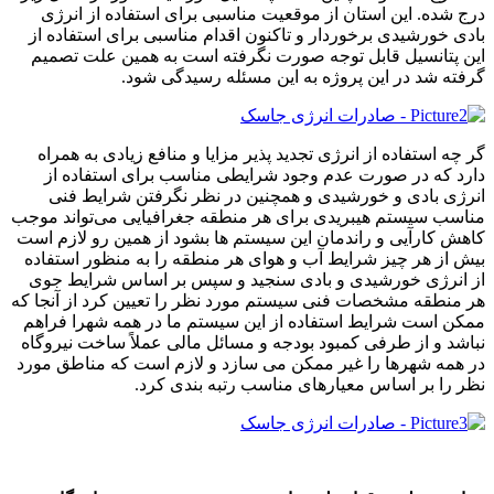
درج شده. این استان از موقعیت مناسبی برای استفاده از انرژی
بادی خورشیدی برخوردار و تاکنون اقدام مناسبی برای استفاده از
این پتانسیل قابل توجه صورت نگرفته است به همین علت تصمیم
گرفته شد در این پروژه به این مسئله رسیدگی شود.
گر چه استفاده از انرژی تجدید پذیر مزایا و منافع زیادی به همراه
دارد که در صورت عدم وجود شرایطی مناسب برای استفاده از
انرژی بادی و خورشیدی و همچنین در نظر نگرفتن شرایط فنی
مناسب سیستم هیبریدی برای هر منطقه جغرافیایی می‌تواند موجب
کاهش کارآیی و راندمان این سیستم ها بشود از همین رو لازم است
بیش از هر چیز شرایط آب و هوای هر منطقه را به منظور استفاده
از انرژی خورشیدی و بادی سنجید و سپس بر اساس شرایط جوی
هر منطقه مشخصات فنی سیستم مورد نظر را تعیین کرد از آنجا که
ممکن است شرایط استفاده از این سیستم ما در همه شهرا فراهم
نباشد و از طرفی کمبود بودجه و مسائل مالی عملاً ساخت نیروگاه
در همه شهرها را غیر ممکن می سازد و لازم است که مناطق مورد
نظر را بر اساس معیارهای مناسب رتبه بندی کرد.