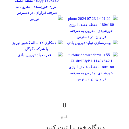
0
پاسخ
دیدگاه خود را ثبت کنید