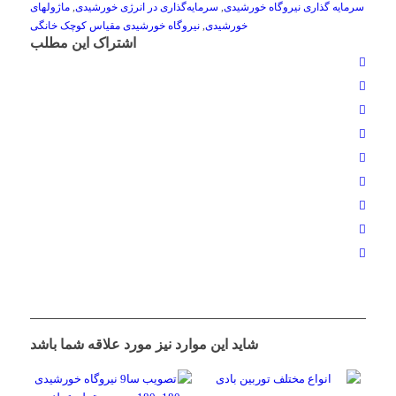
سرمایه گذاری نیروگاه خورشیدی
,
سرمایه‌گذاری در انرژی خورشیدی
,
ماژولهای
خورشیدی
,
نیروگاه خورشیدی مقیاس کوچک خانگی
اشتراک این مطلب
شاید این موارد نیز مورد علاقه شما باشد