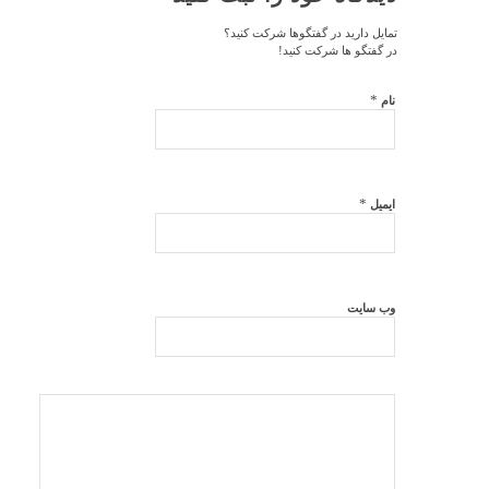
تمایل دارید در گفتگوها شرکت کنید؟
در گفتگو ها شرکت کنید!
*
نام
*
ایمیل
وب‌ سایت