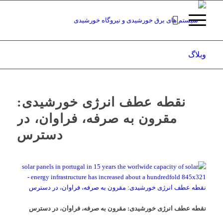
وبلاگ
نقطه عطف انرژی خورشیدی:
مقرون به صرفه، فراوان، در
دسترس
نقطه عطف انرژی خورشیدی: مقرون به صرفه، فراوان، در دسترس