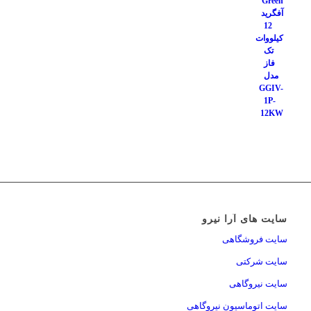
سایت های آرا نیرو
سایت فروشگاهی
سایت شرکتی
سایت نیروگاهی
سایت اتوماسیون نیروگاهی