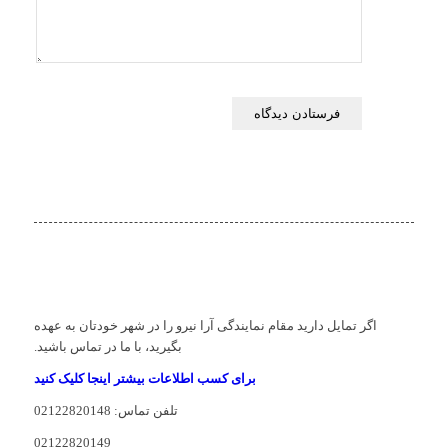
اگر تمایل دارید مقام نمایندگی آرا نیرو را در شهر خودتان به عهده
بگیرید، با ما در تماس باشید.
برای کسب اطلاعات بیشتر اینجا کلیک کنید
تلفن تماس: 02122820148
02122820149