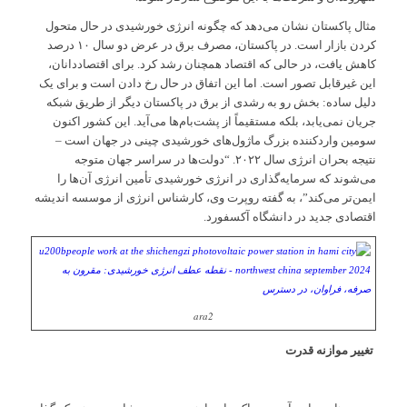
مثال پاکستان نشان می‌دهد که چگونه انرژی خورشیدی در حال متحول
کردن بازار است. در پاکستان، مصرف برق در عرض دو سال ۱۰ درصد
کاهش یافت، در حالی که اقتصاد همچنان رشد کرد. برای اقتصاددانان،
این غیرقابل تصور است. اما این اتفاق در حال رخ دادن است و برای یک
دلیل ساده: بخش رو به رشدی از برق در پاکستان دیگر از طریق شبکه
جریان نمی‌یابد، بلکه مستقیماً از پشت‌بام‌ها می‌آید. این کشور اکنون
سومین واردکننده بزرگ ماژول‌های خورشیدی چینی در جهان است –
نتیجه بحران انرژی سال ۲۰۲۲. “دولت‌ها در سراسر جهان متوجه
می‌شوند که سرمایه‌گذاری در انرژی خورشیدی تأمین انرژی آن‌ها را
ایمن‌تر می‌کند”، به گفته روپرت وی، کارشناس انرژی از موسسه اندیشه‌
اقتصادی جدید در دانشگاه آکسفورد.
ara2
تغییر موازنه قدرت